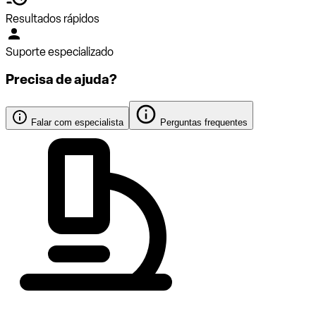
Resultados rápidos
Suporte especializado
Precisa de ajuda?
Falar com especialista
Perguntas frequentes