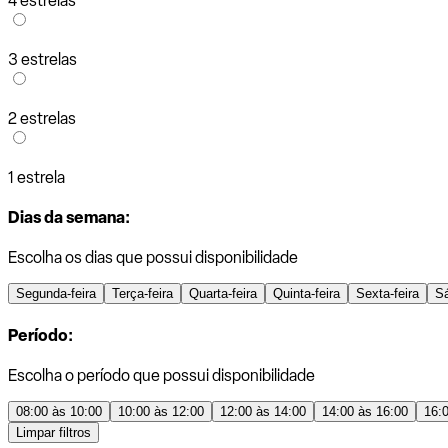
4 estrelas
3 estrelas
2 estrelas
1 estrela
Dias da semana:
Escolha os dias que possui disponibilidade
Segunda-feira
Terça-feira
Quarta-feira
Quinta-feira
Sexta-feira
S
Período:
Escolha o período que possui disponibilidade
08:00 às 10:00
10:00 às 12:00
12:00 às 14:00
14:00 às 16:00
16:
Limpar filtros