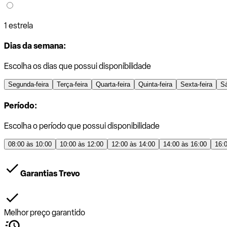
1 estrela
Dias da semana:
Escolha os dias que possui disponibilidade
Segunda-feira
Terça-feira
Quarta-feira
Quinta-feira
Sexta-feira
S
Período:
Escolha o período que possui disponibilidade
08:00 às 10:00
10:00 às 12:00
12:00 às 14:00
14:00 às 16:00
16:
Garantias Trevo
Melhor preço garantido