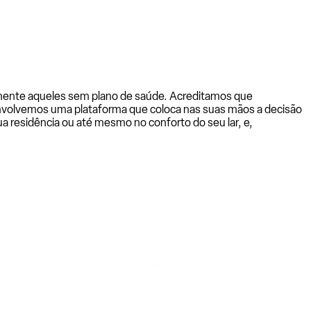
almente aqueles sem plano de saúde. Acreditamos que
senvolvemos uma plataforma que coloca nas suas mãos a decisão
a residência ou até mesmo no conforto do seu lar, e,