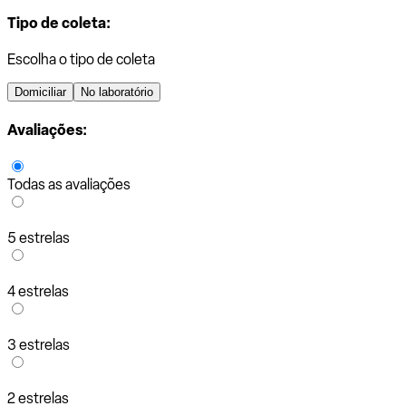
Tipo de coleta:
Escolha o tipo de coleta
Domiciliar
No laboratório
Avaliações:
Todas as avaliações
5 estrelas
4 estrelas
3 estrelas
2 estrelas