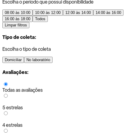
Escolha o período que possui disponibilidade
08:00 às 10:00
10:00 às 12:00
12:00 às 14:00
14:00 às 16:00
16:00 às 18:00
Todos
Limpar filtros
Tipo de coleta:
Escolha o tipo de coleta
Domiciliar
No laboratório
Avaliações:
Todas as avaliações
5 estrelas
4 estrelas