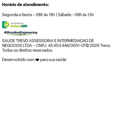
Horário de atendimento:
Segunda a Sexta – 08h às 19h | Sábado - 08h às 13h
SAUDE TREVO ASSESSORIA E INTERMEDIACAO DE
NEGOCIOS LTDA – CNPJ: 45.453.448/0001-07
© 2026 Trevo.
Todos os direitos reservados.
Desenvolvido com ❤️ para sua saúde