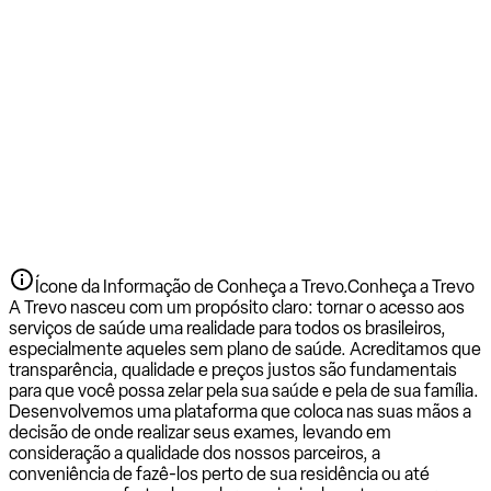
Ícone da Informação de Conheça a Trevo.
Conheça a Trevo
A Trevo nasceu com um propósito claro: tornar o acesso aos
serviços de saúde uma realidade para todos os brasileiros,
especialmente aqueles sem plano de saúde. Acreditamos que
transparência, qualidade e preços justos são fundamentais
para que você possa zelar pela sua saúde e pela de sua família.
Desenvolvemos uma plataforma que coloca nas suas mãos a
decisão de onde realizar seus exames, levando em
consideração a qualidade dos nossos parceiros, a
conveniência de fazê-los perto de sua residência ou até