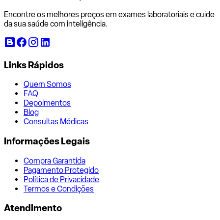
Encontre os melhores preços em exames laboratoriais e cuide
da sua saúde com inteligência.
Links Rápidos
Quem Somos
FAQ
Depoimentos
Blog
Consultas Médicas
Informações Legais
Compra Garantida
Pagamento Protegido
Política de Privacidade
Termos e Condições
Atendimento