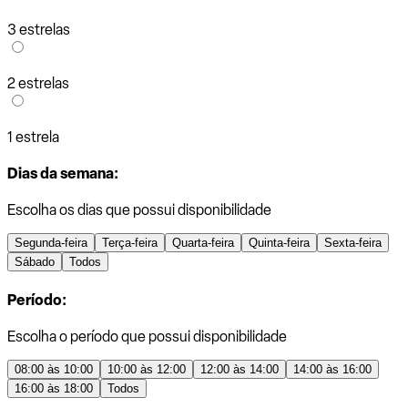
3 estrelas
2 estrelas
1 estrela
Dias da semana:
Escolha os dias que possui disponibilidade
Segunda-feira
Terça-feira
Quarta-feira
Quinta-feira
Sexta-feira
Sábado
Todos
Período:
Escolha o período que possui disponibilidade
08:00 às 10:00
10:00 às 12:00
12:00 às 14:00
14:00 às 16:00
16:00 às 18:00
Todos