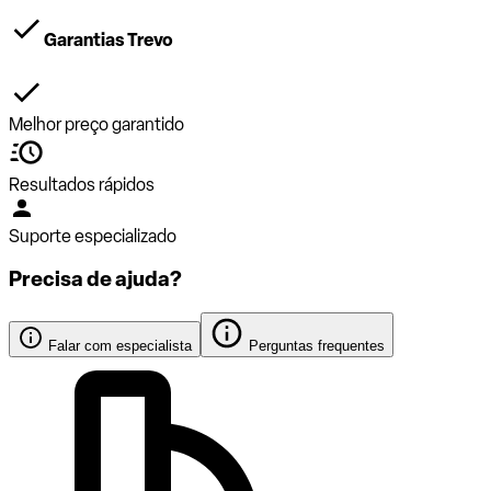
Garantias Trevo
Melhor preço garantido
Resultados rápidos
Suporte especializado
Precisa de ajuda?
Falar com especialista
Perguntas frequentes