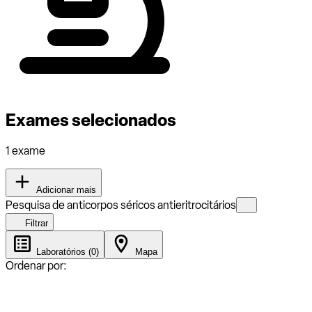
Exames selecionados
1 exame
Adicionar mais
Pesquisa de anticorpos séricos antieritrocitários
Filtrar
Laboratórios (0)
Mapa
Ordenar por: