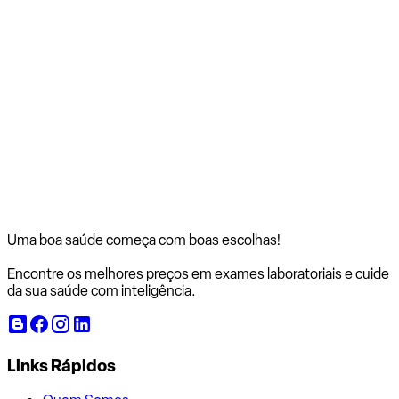
Uma boa saúde começa com
boas escolhas!
Encontre os melhores preços em exames laboratoriais e cuide
da sua saúde com inteligência.
Links Rápidos