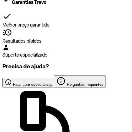
Garantias Trevo
Melhor preço garantido
Resultados rápidos
Suporte especializado
Precisa de ajuda?
Falar com especialista
Perguntas frequentes