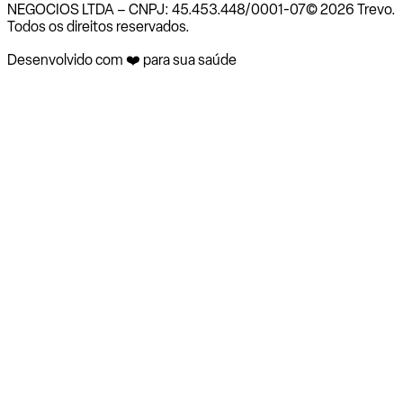
NEGOCIOS LTDA – CNPJ: 45.453.448/0001-07
© 2026 Trevo.
Todos os direitos reservados.
Desenvolvido com ❤️ para sua saúde