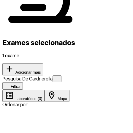
Exames selecionados
1 exame
Adicionar mais
Pesquisa De Gardnerella
Filtrar
Laboratórios (0)
Mapa
Ordenar por: