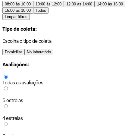
08:00 às 10:00
10:00 às 12:00
12:00 às 14:00
14:00 às 16:00
16:00 às 18:00
Todos
Limpar filtros
Tipo de coleta:
Escolha o tipo de coleta
Domiciliar
No laboratório
Avaliações:
Todas as avaliações
5 estrelas
4 estrelas