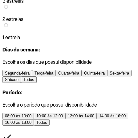
3 estrelas
2 estrelas
1 estrela
Dias da semana:
Escolha os dias que possui disponibilidade
Segunda-feira
Terça-feira
Quarta-feira
Quinta-feira
Sexta-feira
Sábado
Todos
Período:
Escolha o período que possui disponibilidade
08:00 às 10:00
10:00 às 12:00
12:00 às 14:00
14:00 às 16:00
16:00 às 18:00
Todos