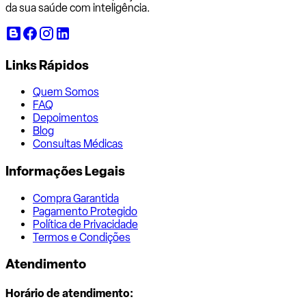
da sua saúde com inteligência.
Links Rápidos
Quem Somos
FAQ
Depoimentos
Blog
Consultas Médicas
Informações Legais
Compra Garantida
Pagamento Protegido
Política de Privacidade
Termos e Condições
Atendimento
Horário de atendimento: