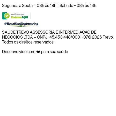
Segunda a Sexta – 08h às 19h | Sábado - 08h às 13h
SAUDE TREVO ASSESSORIA E INTERMEDIACAO DE
NEGOCIOS LTDA – CNPJ: 45.453.448/0001-07
© 2026 Trevo.
Todos os direitos reservados.
Desenvolvido com ❤️ para sua saúde