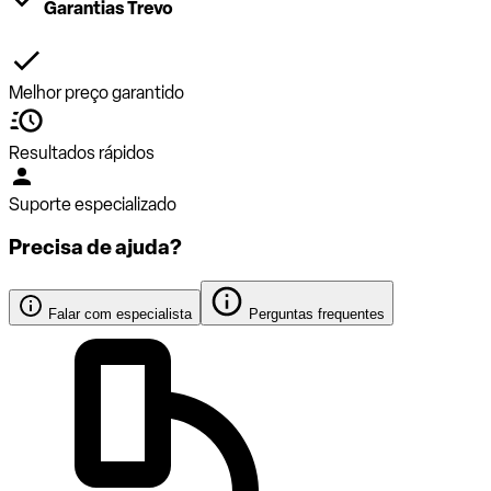
Garantias Trevo
Melhor preço garantido
Resultados rápidos
Suporte especializado
Precisa de ajuda?
Falar com especialista
Perguntas frequentes