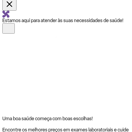
Estamos aqui para atender às suas necessidades de saúde!
Uma boa saúde começa com
boas escolhas!
Encontre os melhores preços em exames laboratoriais e cuide