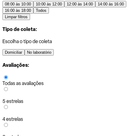
08:00 às 10:00
10:00 às 12:00
12:00 às 14:00
14:00 às 16:00
16:00 às 18:00
Todos
Limpar filtros
Tipo de coleta:
Escolha o tipo de coleta
Domiciliar
No laboratório
Avaliações:
Todas as avaliações
5 estrelas
4 estrelas