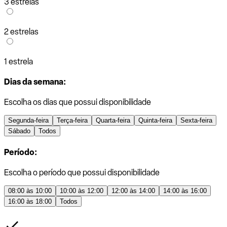
3 estrelas
2 estrelas
1 estrela
Dias da semana:
Escolha os dias que possui disponibilidade
Segunda-feira
Terça-feira
Quarta-feira
Quinta-feira
Sexta-feira
Sábado
Todos
Período:
Escolha o período que possui disponibilidade
08:00 às 10:00
10:00 às 12:00
12:00 às 14:00
14:00 às 16:00
16:00 às 18:00
Todos