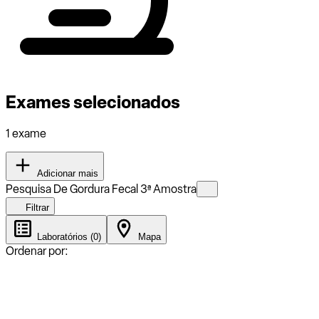
Exames selecionados
1 exame
Adicionar mais
Pesquisa De Gordura Fecal 3ª Amostra
Filtrar
Laboratórios (0)
Mapa
Ordenar por: