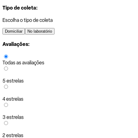
Tipo de coleta:
Escolha o tipo de coleta
Domiciliar
No laboratório
Avaliações:
Todas as avaliações
5 estrelas
4 estrelas
3 estrelas
2 estrelas