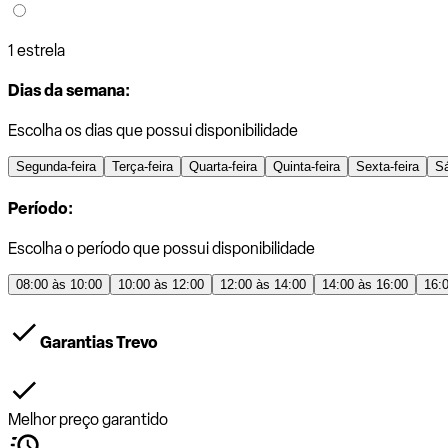
1 estrela
Dias da semana:
Escolha os dias que possui disponibilidade
Segunda-feira
Terça-feira
Quarta-feira
Quinta-feira
Sexta-feira
S
Período:
Escolha o período que possui disponibilidade
08:00 às 10:00
10:00 às 12:00
12:00 às 14:00
14:00 às 16:00
16:
Garantias Trevo
Melhor preço garantido