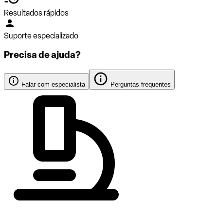
Resultados rápidos
Suporte especializado
Precisa de ajuda?
Falar com especialista
Perguntas frequentes