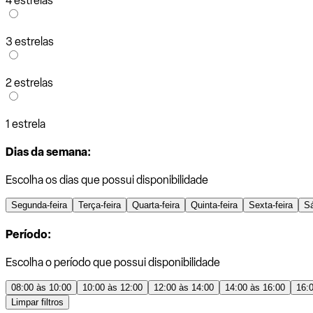
4 estrelas
3 estrelas
2 estrelas
1 estrela
Dias da semana:
Escolha os dias que possui disponibilidade
Segunda-feira
Terça-feira
Quarta-feira
Quinta-feira
Sexta-feira
S
Período:
Escolha o período que possui disponibilidade
08:00 às 10:00
10:00 às 12:00
12:00 às 14:00
14:00 às 16:00
16:
Limpar filtros