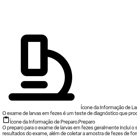
Ícone da Informação de L
O exame de larvas em fezes é um teste de diagnóstico que procu
Ícone da Informação de Preparo.
Preparo
O preparo para o exame de larvas em fezes geralmente inclui 
resultados do exame, além de coletar a amostra de fezes de fo