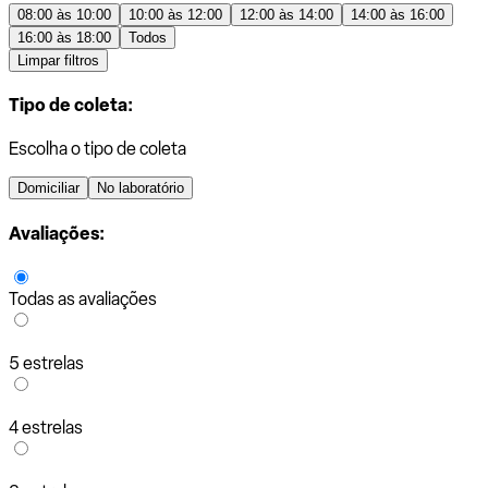
08:00 às 10:00
10:00 às 12:00
12:00 às 14:00
14:00 às 16:00
16:00 às 18:00
Todos
Limpar filtros
Tipo de coleta:
Escolha o tipo de coleta
Domiciliar
No laboratório
Avaliações:
Todas as avaliações
5 estrelas
4 estrelas