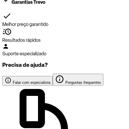
Garantias Trevo
Melhor preço garantido
Resultados rápidos
Suporte especializado
Precisa de ajuda?
Falar com especialista
Perguntas frequentes