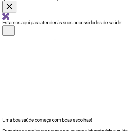
Estamos aqui para atender às suas necessidades de saúde!
Uma boa saúde começa com
boas escolhas!