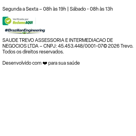
Segunda a Sexta – 08h às 19h | Sábado - 08h às 13h
SAUDE TREVO ASSESSORIA E INTERMEDIACAO DE
NEGOCIOS LTDA – CNPJ: 45.453.448/0001-07
© 2026 Trevo.
Todos os direitos reservados.
Desenvolvido com ❤️ para sua saúde