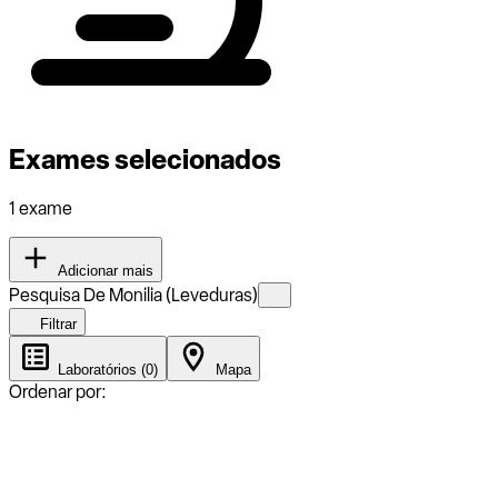
Exames selecionados
1 exame
Adicionar mais
Pesquisa De Monilia (Leveduras)
Filtrar
Laboratórios (0)
Mapa
Ordenar por: