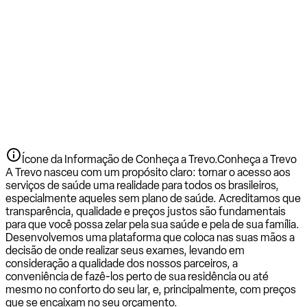
Ícone da Informação de Conheça a Trevo.
Conheça a Trevo
A Trevo nasceu com um propósito claro: tornar o acesso aos
serviços de saúde uma realidade para todos os brasileiros,
especialmente aqueles sem plano de saúde. Acreditamos que
transparência, qualidade e preços justos são fundamentais
para que você possa zelar pela sua saúde e pela de sua família.
Desenvolvemos uma plataforma que coloca nas suas mãos a
decisão de onde realizar seus exames, levando em
consideração a qualidade dos nossos parceiros, a
conveniência de fazê-los perto de sua residência ou até
mesmo no conforto do seu lar, e, principalmente, com preços
que se encaixam no seu orçamento.