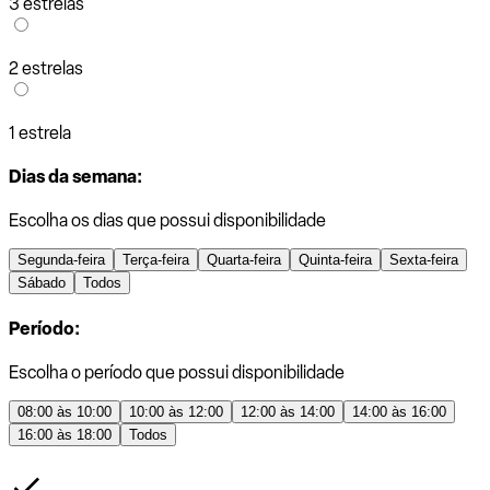
3 estrelas
2 estrelas
1 estrela
Dias da semana:
Escolha os dias que possui disponibilidade
Segunda-feira
Terça-feira
Quarta-feira
Quinta-feira
Sexta-feira
Sábado
Todos
Período:
Escolha o período que possui disponibilidade
08:00 às 10:00
10:00 às 12:00
12:00 às 14:00
14:00 às 16:00
16:00 às 18:00
Todos