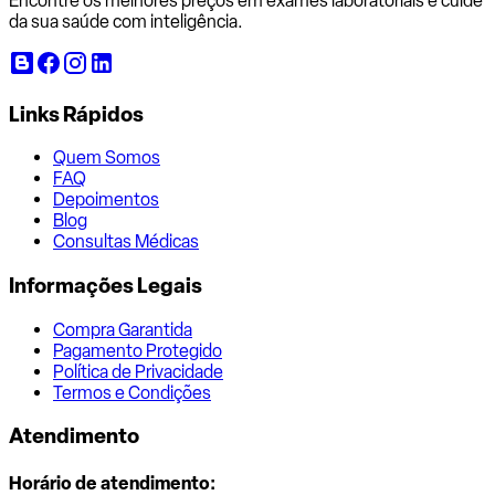
Encontre os melhores preços em exames laboratoriais e cuide
da sua saúde com inteligência.
Links Rápidos
Quem Somos
FAQ
Depoimentos
Blog
Consultas Médicas
Informações Legais
Compra Garantida
Pagamento Protegido
Política de Privacidade
Termos e Condições
Atendimento
Horário de atendimento: