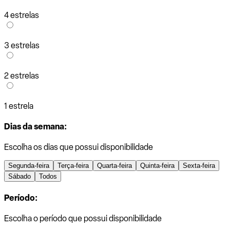
4 estrelas
3 estrelas
2 estrelas
1 estrela
Dias da semana:
Escolha os dias que possui disponibilidade
Segunda-feira
Terça-feira
Quarta-feira
Quinta-feira
Sexta-feira
Sábado
Todos
Período:
Escolha o período que possui disponibilidade