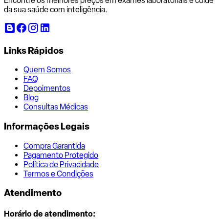
Encontre os melhores preços em exames laboratoriais e cuide
da sua saúde com inteligência.
Links Rápidos
Quem Somos
FAQ
Depoimentos
Blog
Consultas Médicas
Informações Legais
Compra Garantida
Pagamento Protegido
Política de Privacidade
Termos e Condições
Atendimento
Horário de atendimento: