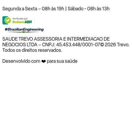
Segunda a Sexta – 08h às 19h | Sábado - 08h às 13h
SAUDE TREVO ASSESSORIA E INTERMEDIACAO DE
NEGOCIOS LTDA – CNPJ: 45.453.448/0001-07
© 2026 Trevo.
Todos os direitos reservados.
Desenvolvido com ❤️ para sua saúde