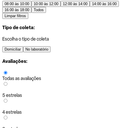
08:00 às 10:00
10:00 às 12:00
12:00 às 14:00
14:00 às 16:00
16:00 às 18:00
Todos
Limpar filtros
Tipo de coleta:
Escolha o tipo de coleta
Domiciliar
No laboratório
Avaliações:
Todas as avaliações
5 estrelas
4 estrelas