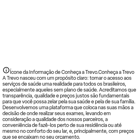
Ícone da Informação de Conheça a Trevo.
Conheça a Trevo
A Trevo nasceu com um propósito claro: tornar o acesso aos
serviços de saúde uma realidade para todos os brasileiros,
especialmente aqueles sem plano de saúde. Acreditamos que
transparência, qualidade e preços justos são fundamentais
para que você possa zelar pela sua saúde e pela de sua família.
Desenvolvemos uma plataforma que coloca nas suas mãos a
decisão de onde realizar seus exames, levando em
consideração a qualidade dos nossos parceiros, a
conveniência de fazê-los perto de sua residência ou até
mesmo no conforto do seu lar, e, principalmente, com preços
que se encaixam no seu orçamento.