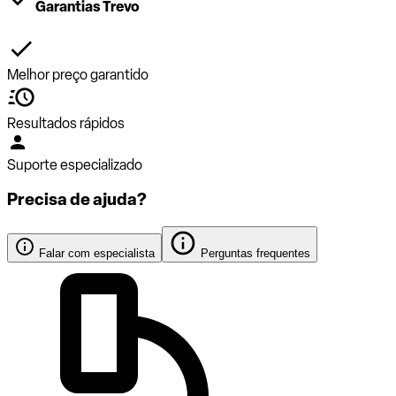
Garantias Trevo
Melhor preço garantido
Resultados rápidos
Suporte especializado
Precisa de ajuda?
Falar com especialista
Perguntas frequentes