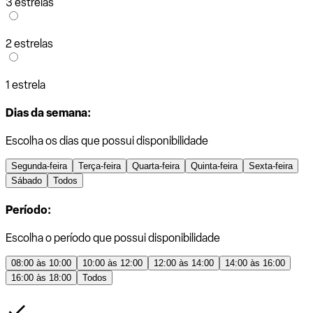
3 estrelas
2 estrelas
1 estrela
Dias da semana:
Escolha os dias que possui disponibilidade
Segunda-feira
Terça-feira
Quarta-feira
Quinta-feira
Sexta-feira
Sábado
Todos
Período:
Escolha o período que possui disponibilidade
08:00 às 10:00
10:00 às 12:00
12:00 às 14:00
14:00 às 16:00
16:00 às 18:00
Todos