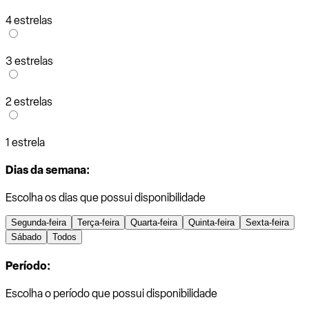
4 estrelas
3 estrelas
2 estrelas
1 estrela
Dias da semana:
Escolha os dias que possui disponibilidade
Segunda-feira
Terça-feira
Quarta-feira
Quinta-feira
Sexta-feira
Sábado
Todos
Período:
Escolha o período que possui disponibilidade