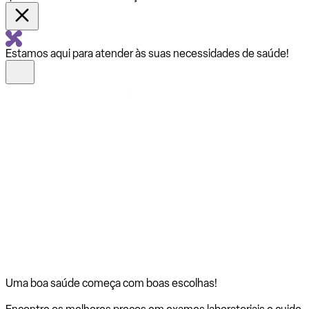
Estamos aqui para atender às suas necessidades de saúde!
Uma boa saúde começa com
boas escolhas!