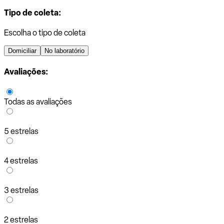
Tipo de coleta:
Escolha o tipo de coleta
Domiciliar
No laboratório
Avaliações:
Todas as avaliações
5 estrelas
4 estrelas
3 estrelas
2 estrelas