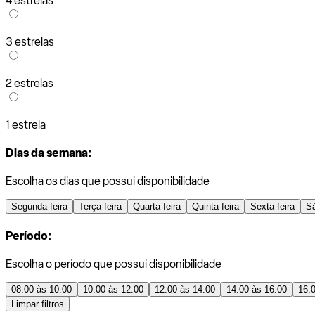
4 estrelas
3 estrelas
2 estrelas
1 estrela
Dias da semana:
Escolha os dias que possui disponibilidade
Segunda-feira
Terça-feira
Quarta-feira
Quinta-feira
Sexta-feira
S
Período:
Escolha o período que possui disponibilidade
08:00 às 10:00
10:00 às 12:00
12:00 às 14:00
14:00 às 16:00
16:
Limpar filtros