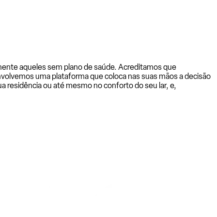
almente aqueles sem plano de saúde. Acreditamos que
senvolvemos uma plataforma que coloca nas suas mãos a decisão
a residência ou até mesmo no conforto do seu lar, e,