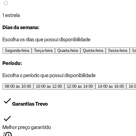
1 estrela
Dias da semana:
Escolha os dias que possui disponibilidade
Segunda-feira
Terça-feira
Quarta-feira
Quinta-feira
Sexta-feira
S
Período:
Escolha o período que possui disponibilidade
08:00 às 10:00
10:00 às 12:00
12:00 às 14:00
14:00 às 16:00
16:
Garantias Trevo
Melhor preço garantido