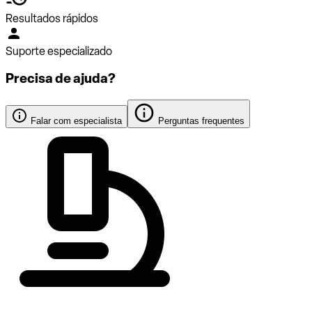
Resultados rápidos
Suporte especializado
Precisa de ajuda?
Falar com especialista
Perguntas frequentes