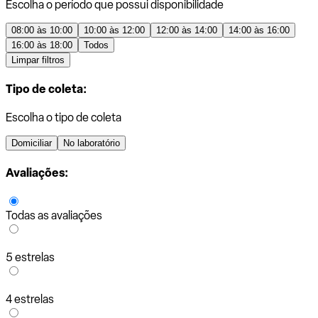
Escolha o período que possui disponibilidade
08:00 às 10:00
10:00 às 12:00
12:00 às 14:00
14:00 às 16:00
16:00 às 18:00
Todos
Limpar filtros
Tipo de coleta:
Escolha o tipo de coleta
Domiciliar
No laboratório
Avaliações:
Todas as avaliações
5 estrelas
4 estrelas