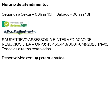
Horário de atendimento:
Segunda a Sexta – 08h às 19h | Sábado - 08h às 13h
SAUDE TREVO ASSESSORIA E INTERMEDIACAO DE
NEGOCIOS LTDA – CNPJ: 45.453.448/0001-07
© 2026 Trevo.
Todos os direitos reservados.
Desenvolvido com ❤️ para sua saúde