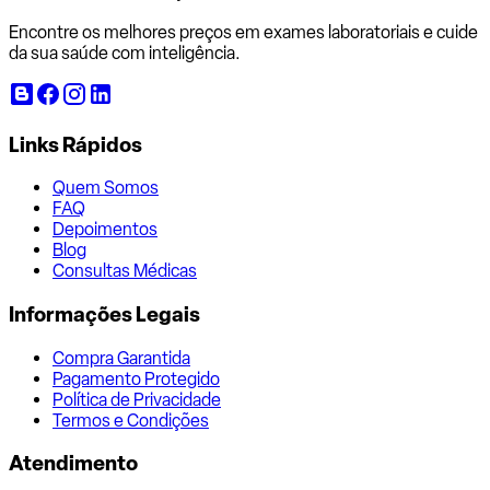
Encontre os melhores preços em exames laboratoriais e cuide
da sua saúde com inteligência.
Links Rápidos
Quem Somos
FAQ
Depoimentos
Blog
Consultas Médicas
Informações Legais
Compra Garantida
Pagamento Protegido
Política de Privacidade
Termos e Condições
Atendimento