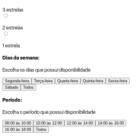
3 estrelas
2 estrelas
1 estrela
Dias da semana:
Escolha os dias que possui disponibilidade
Segunda-feira
Terça-feira
Quarta-feira
Quinta-feira
Sexta-feira
Sábado
Todos
Período:
Escolha o período que possui disponibilidade
08:00 às 10:00
10:00 às 12:00
12:00 às 14:00
14:00 às 16:00
16:00 às 18:00
Todos