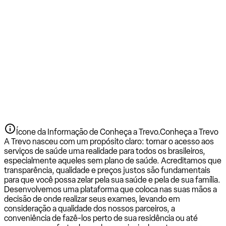
Ícone da Informação de Conheça a Trevo.
Conheça a Trevo
A Trevo nasceu com um propósito claro: tornar o acesso aos
serviços de saúde uma realidade para todos os brasileiros,
especialmente aqueles sem plano de saúde. Acreditamos que
transparência, qualidade e preços justos são fundamentais
para que você possa zelar pela sua saúde e pela de sua família.
Desenvolvemos uma plataforma que coloca nas suas mãos a
decisão de onde realizar seus exames, levando em
consideração a qualidade dos nossos parceiros, a
conveniência de fazê-los perto de sua residência ou até