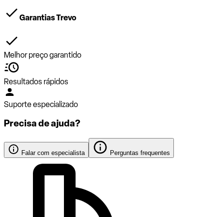
Garantias Trevo
Melhor preço garantido
Resultados rápidos
Suporte especializado
Precisa de ajuda?
Falar com especialista
Perguntas frequentes