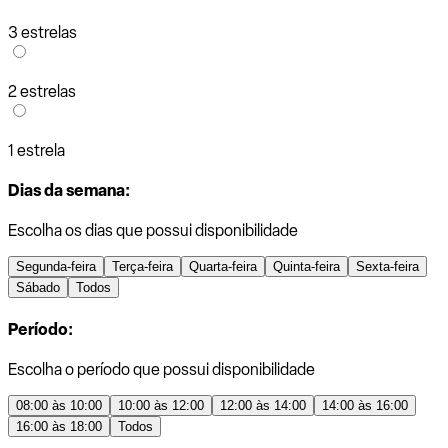
3 estrelas
2 estrelas
1 estrela
Dias da semana:
Escolha os dias que possui disponibilidade
Segunda-feira
Terça-feira
Quarta-feira
Quinta-feira
Sexta-feira
Sábado
Todos
Período:
Escolha o período que possui disponibilidade
08:00 às 10:00
10:00 às 12:00
12:00 às 14:00
14:00 às 16:00
16:00 às 18:00
Todos