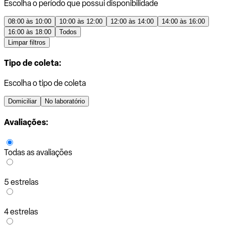
Escolha o período que possui disponibilidade
08:00 às 10:00
10:00 às 12:00
12:00 às 14:00
14:00 às 16:00
16:00 às 18:00
Todos
Limpar filtros
Tipo de coleta:
Escolha o tipo de coleta
Domiciliar
No laboratório
Avaliações:
Todas as avaliações
5 estrelas
4 estrelas