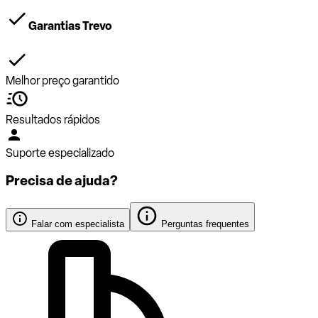
Garantias Trevo
Melhor preço garantido
Resultados rápidos
Suporte especializado
Precisa de ajuda?
Falar com especialista
Perguntas frequentes