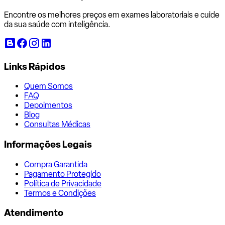
Encontre os melhores preços em exames laboratoriais e cuide
da sua saúde com inteligência.
Links Rápidos
Quem Somos
FAQ
Depoimentos
Blog
Consultas Médicas
Informações Legais
Compra Garantida
Pagamento Protegido
Política de Privacidade
Termos e Condições
Atendimento