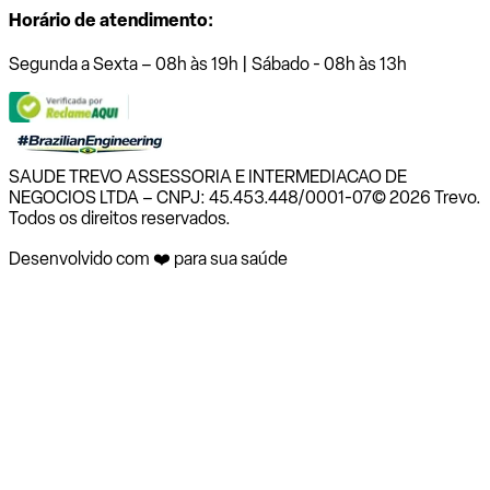
Horário de atendimento:
Segunda a Sexta – 08h às 19h | Sábado - 08h às 13h
SAUDE TREVO ASSESSORIA E INTERMEDIACAO DE
NEGOCIOS LTDA – CNPJ: 45.453.448/0001-07
© 2026 Trevo.
Todos os direitos reservados.
Desenvolvido com ❤️ para sua saúde