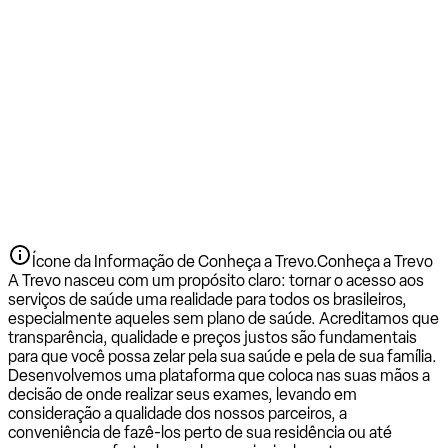
Ícone da Informação de Conheça a Trevo.
Conheça a Trevo
A Trevo nasceu com um propósito claro: tornar o acesso aos
serviços de saúde uma realidade para todos os brasileiros,
especialmente aqueles sem plano de saúde. Acreditamos que
transparência, qualidade e preços justos são fundamentais
para que você possa zelar pela sua saúde e pela de sua família.
Desenvolvemos uma plataforma que coloca nas suas mãos a
decisão de onde realizar seus exames, levando em
consideração a qualidade dos nossos parceiros, a
conveniência de fazê-los perto de sua residência ou até