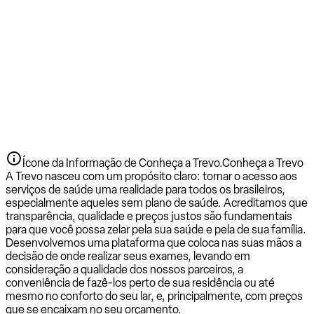
Ícone da Informação de Conheça a Trevo.
Conheça a Trevo
A Trevo nasceu com um propósito claro: tornar o acesso aos
serviços de saúde uma realidade para todos os brasileiros,
especialmente aqueles sem plano de saúde. Acreditamos que
transparência, qualidade e preços justos são fundamentais
para que você possa zelar pela sua saúde e pela de sua família.
Desenvolvemos uma plataforma que coloca nas suas mãos a
decisão de onde realizar seus exames, levando em
consideração a qualidade dos nossos parceiros, a
conveniência de fazê-los perto de sua residência ou até
mesmo no conforto do seu lar, e, principalmente, com preços
que se encaixam no seu orçamento.