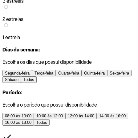
3 estrelas
2 estrelas
1 estrela
Dias da semana:
Escolha os dias que possui disponibilidade
Segunda-feira
Terça-feira
Quarta-feira
Quinta-feira
Sexta-feira
Sábado
Todos
Período:
Escolha o período que possui disponibilidade
08:00 às 10:00
10:00 às 12:00
12:00 às 14:00
14:00 às 16:00
16:00 às 18:00
Todos