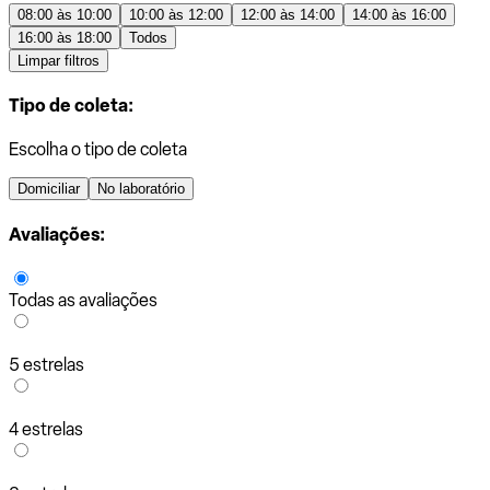
08:00 às 10:00
10:00 às 12:00
12:00 às 14:00
14:00 às 16:00
16:00 às 18:00
Todos
Limpar filtros
Tipo de coleta:
Escolha o tipo de coleta
Domiciliar
No laboratório
Avaliações:
Todas as avaliações
5 estrelas
4 estrelas