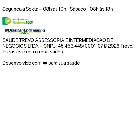
Segunda a Sexta – 08h às 19h | Sábado - 08h às 13h
SAUDE TREVO ASSESSORIA E INTERMEDIACAO DE
NEGOCIOS LTDA – CNPJ: 45.453.448/0001-07
© 2026 Trevo.
Todos os direitos reservados.
Desenvolvido com ❤️ para sua saúde