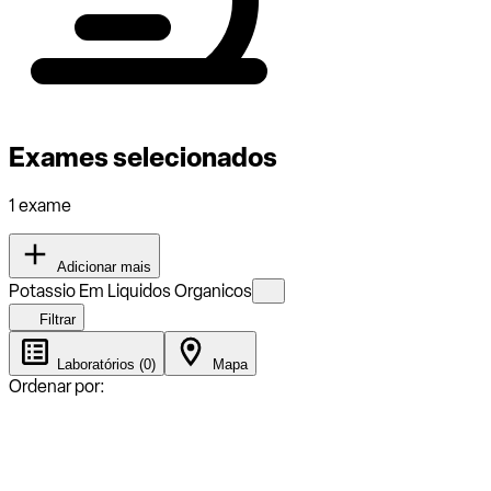
Exames selecionados
1 exame
Adicionar mais
Potassio Em Liquidos Organicos
Filtrar
Laboratórios (0)
Mapa
Ordenar por: