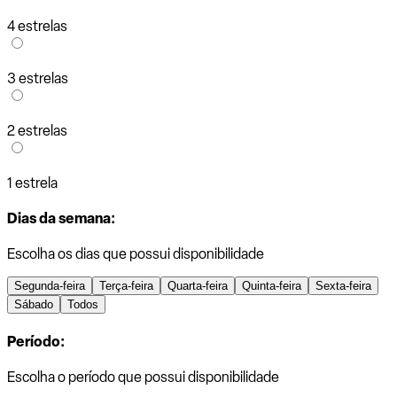
4 estrelas
3 estrelas
2 estrelas
1 estrela
Dias da semana:
Escolha os dias que possui disponibilidade
Segunda-feira
Terça-feira
Quarta-feira
Quinta-feira
Sexta-feira
Sábado
Todos
Período:
Escolha o período que possui disponibilidade