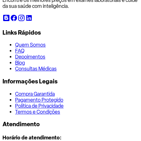
Encontre os melhores preços em exames laboratoriais e cuide
da sua saúde com inteligência.
Links Rápidos
Quem Somos
FAQ
Depoimentos
Blog
Consultas Médicas
Informações Legais
Compra Garantida
Pagamento Protegido
Política de Privacidade
Termos e Condições
Atendimento
Horário de atendimento: