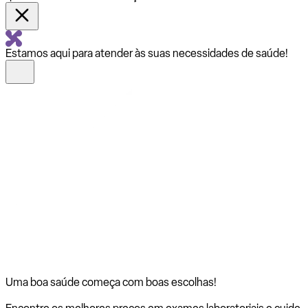
Estamos aqui para atender às suas necessidades de saúde!
Uma boa saúde começa com
boas escolhas!