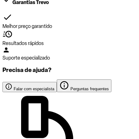
Garantias Trevo
Melhor preço garantido
Resultados rápidos
Suporte especializado
Precisa de ajuda?
Falar com especialista
Perguntas frequentes