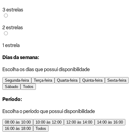
3 estrelas
2 estrelas
1 estrela
Dias da semana:
Escolha os dias que possui disponibilidade
Segunda-feira
Terça-feira
Quarta-feira
Quinta-feira
Sexta-feira
Sábado
Todos
Período:
Escolha o período que possui disponibilidade
08:00 às 10:00
10:00 às 12:00
12:00 às 14:00
14:00 às 16:00
16:00 às 18:00
Todos