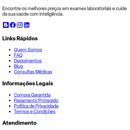
Encontre os melhores preços em exames laboratoriais e cuide
da sua saúde com inteligência.
Links Rápidos
Quem Somos
FAQ
Depoimentos
Blog
Consultas Médicas
Informações Legais
Compra Garantida
Pagamento Protegido
Política de Privacidade
Termos e Condições
Atendimento