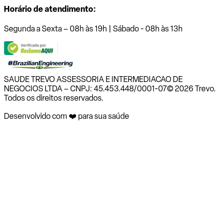
Horário de atendimento:
Segunda a Sexta – 08h às 19h | Sábado - 08h às 13h
SAUDE TREVO ASSESSORIA E INTERMEDIACAO DE
NEGOCIOS LTDA – CNPJ: 45.453.448/0001-07
© 2026 Trevo.
Todos os direitos reservados.
Desenvolvido com ❤️ para sua saúde