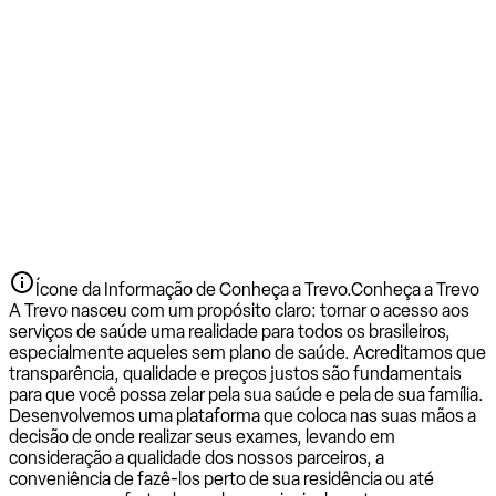
Ícone da Informação de Conheça a Trevo.
Conheça a Trevo
A Trevo nasceu com um propósito claro: tornar o acesso aos
serviços de saúde uma realidade para todos os brasileiros,
especialmente aqueles sem plano de saúde. Acreditamos que
transparência, qualidade e preços justos são fundamentais
para que você possa zelar pela sua saúde e pela de sua família.
Desenvolvemos uma plataforma que coloca nas suas mãos a
decisão de onde realizar seus exames, levando em
consideração a qualidade dos nossos parceiros, a
conveniência de fazê-los perto de sua residência ou até