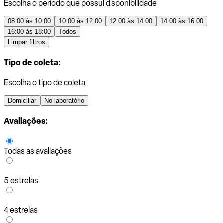
Escolha o período que possui disponibilidade
08:00 às 10:00
10:00 às 12:00
12:00 às 14:00
14:00 às 16:00
16:00 às 18:00
Todos
Limpar filtros
Tipo de coleta:
Escolha o tipo de coleta
Domiciliar
No laboratório
Avaliações:
Todas as avaliações
5 estrelas
4 estrelas