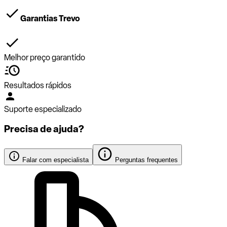
Garantias Trevo
Melhor preço garantido
Resultados rápidos
Suporte especializado
Precisa de ajuda?
Falar com especialista
Perguntas frequentes