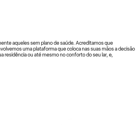
almente aqueles sem plano de saúde. Acreditamos que
senvolvemos uma plataforma que coloca nas suas mãos a decisão
a residência ou até mesmo no conforto do seu lar, e,