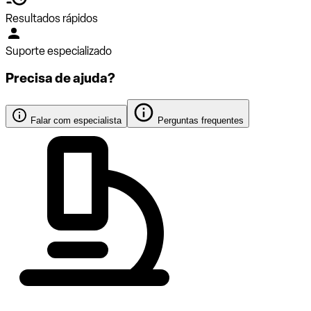
Resultados rápidos
Suporte especializado
Precisa de ajuda?
Falar com especialista
Perguntas frequentes