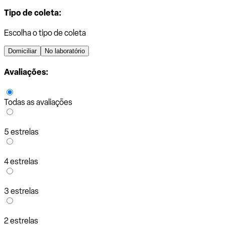
Tipo de coleta:
Escolha o tipo de coleta
Domiciliar
No laboratório
Avaliações:
Todas as avaliações
5 estrelas
4 estrelas
3 estrelas
2 estrelas