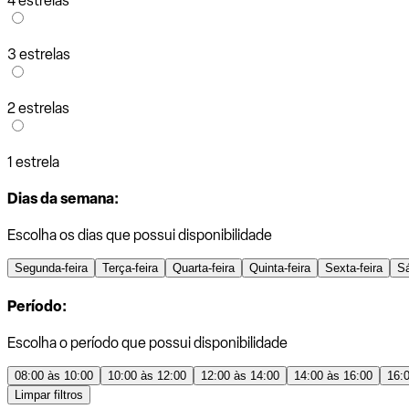
4 estrelas
3 estrelas
2 estrelas
1 estrela
Dias da semana:
Escolha os dias que possui disponibilidade
Segunda-feira
Terça-feira
Quarta-feira
Quinta-feira
Sexta-feira
S
Período:
Escolha o período que possui disponibilidade
08:00 às 10:00
10:00 às 12:00
12:00 às 14:00
14:00 às 16:00
16:
Limpar filtros