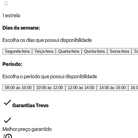
1 estrela
Dias da semana:
Escolha os dias que possui disponibilidade
Segunda-feira
Terça-feira
Quarta-feira
Quinta-feira
Sexta-feira
S
Período:
Escolha o período que possui disponibilidade
08:00 às 10:00
10:00 às 12:00
12:00 às 14:00
14:00 às 16:00
16:
Garantias Trevo
Melhor preço garantido