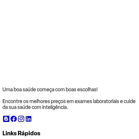
Uma boa saúde começa com
boas escolhas!
Encontre os melhores preços em exames laboratoriais e cuide
da sua saúde com inteligência.
Links Rápidos