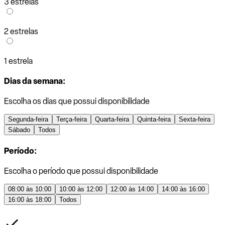
3 estrelas
2 estrelas
1 estrela
Dias da semana:
Escolha os dias que possui disponibilidade
Segunda-feira
Terça-feira
Quarta-feira
Quinta-feira
Sexta-feira
Sábado
Todos
Período:
Escolha o período que possui disponibilidade
08:00 às 10:00
10:00 às 12:00
12:00 às 14:00
14:00 às 16:00
16:00 às 18:00
Todos