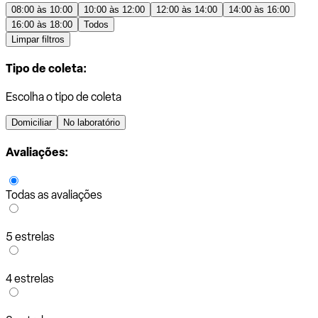
08:00 às 10:00
10:00 às 12:00
12:00 às 14:00
14:00 às 16:00
16:00 às 18:00
Todos
Limpar filtros
Tipo de coleta:
Escolha o tipo de coleta
Domiciliar
No laboratório
Avaliações:
Todas as avaliações
5 estrelas
4 estrelas