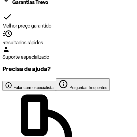
Garantias Trevo
Melhor preço garantido
Resultados rápidos
Suporte especializado
Precisa de ajuda?
Falar com especialista
Perguntas frequentes