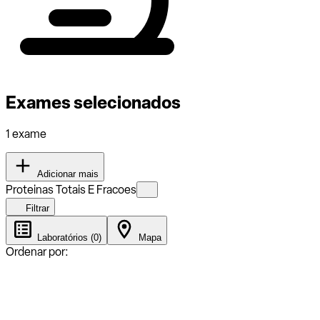
Exames selecionados
1 exame
Adicionar mais
Proteinas Totais E Fracoes
Filtrar
Laboratórios (0)
Mapa
Ordenar por: