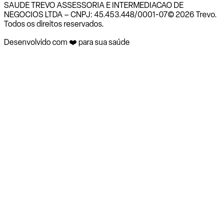
SAUDE TREVO ASSESSORIA E INTERMEDIACAO DE
NEGOCIOS LTDA – CNPJ: 45.453.448/0001-07
© 2026 Trevo.
Todos os direitos reservados.
Desenvolvido com ❤️ para sua saúde