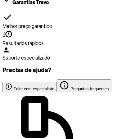
Garantias Trevo
Melhor preço garantido
Resultados rápidos
Suporte especializado
Precisa de ajuda?
Falar com especialista
Perguntas frequentes