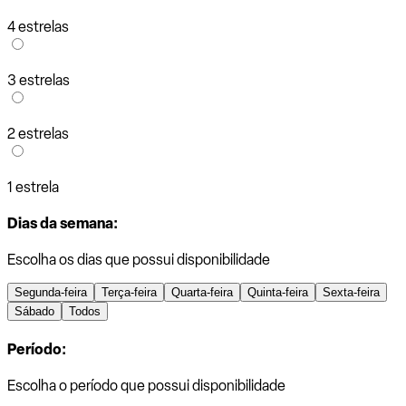
4 estrelas
3 estrelas
2 estrelas
1 estrela
Dias da semana:
Escolha os dias que possui disponibilidade
Segunda-feira
Terça-feira
Quarta-feira
Quinta-feira
Sexta-feira
Sábado
Todos
Período:
Escolha o período que possui disponibilidade