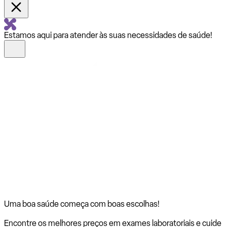
Estamos aqui para atender às suas necessidades de saúde!
Uma boa saúde começa com
boas escolhas!
Encontre os melhores preços em exames laboratoriais e cuide