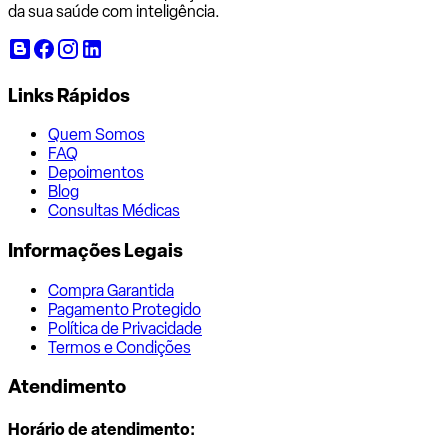
da sua saúde com inteligência.
Links Rápidos
Quem Somos
FAQ
Depoimentos
Blog
Consultas Médicas
Informações Legais
Compra Garantida
Pagamento Protegido
Política de Privacidade
Termos e Condições
Atendimento
Horário de atendimento: