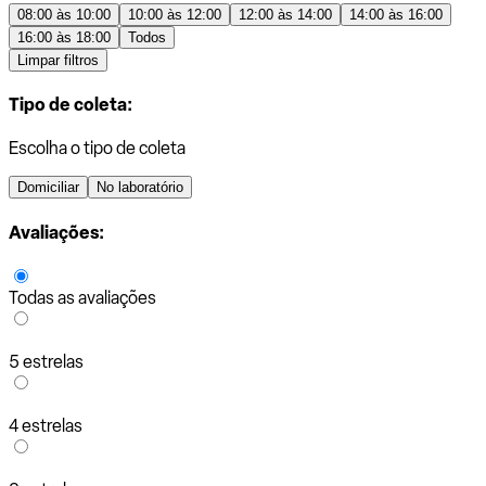
08:00 às 10:00
10:00 às 12:00
12:00 às 14:00
14:00 às 16:00
16:00 às 18:00
Todos
Limpar filtros
Tipo de coleta:
Escolha o tipo de coleta
Domiciliar
No laboratório
Avaliações:
Todas as avaliações
5 estrelas
4 estrelas