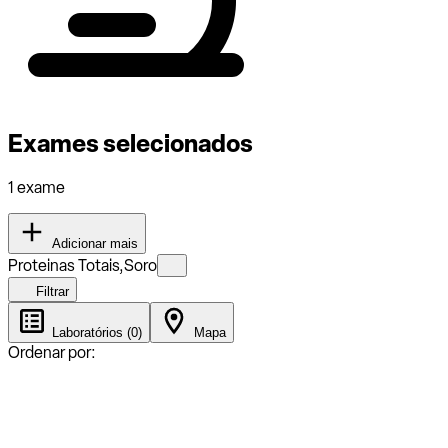
Exames selecionados
1 exame
Adicionar mais
Proteinas Totais,Soro
Filtrar
Laboratórios (0)
Mapa
Ordenar por: