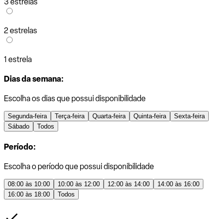
3 estrelas
2 estrelas
1 estrela
Dias da semana:
Escolha os dias que possui disponibilidade
Segunda-feira
Terça-feira
Quarta-feira
Quinta-feira
Sexta-feira
Sábado
Todos
Período:
Escolha o período que possui disponibilidade
08:00 às 10:00
10:00 às 12:00
12:00 às 14:00
14:00 às 16:00
16:00 às 18:00
Todos