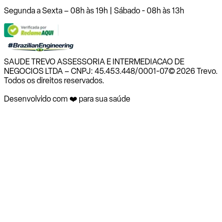
Segunda a Sexta – 08h às 19h | Sábado - 08h às 13h
SAUDE TREVO ASSESSORIA E INTERMEDIACAO DE
NEGOCIOS LTDA – CNPJ: 45.453.448/0001-07
© 2026 Trevo.
Todos os direitos reservados.
Desenvolvido com ❤️ para sua saúde