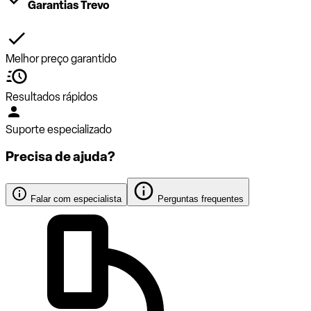
Garantias Trevo
Melhor preço garantido
Resultados rápidos
Suporte especializado
Precisa de ajuda?
Falar com especialista
Perguntas frequentes