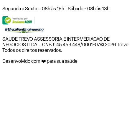
Segunda a Sexta – 08h às 19h | Sábado - 08h às 13h
SAUDE TREVO ASSESSORIA E INTERMEDIACAO DE
NEGOCIOS LTDA – CNPJ: 45.453.448/0001-07
© 2026 Trevo.
Todos os direitos reservados.
Desenvolvido com ❤️ para sua saúde