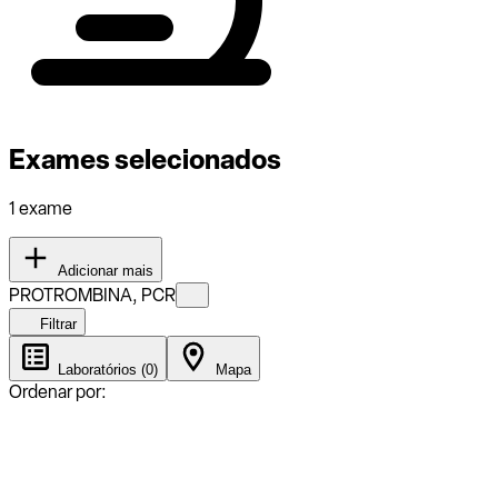
Exames selecionados
1 exame
Adicionar mais
PROTROMBINA, PCR
Filtrar
Laboratórios (0)
Mapa
Ordenar por: