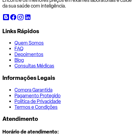
Encontre os melhores preços em exames laboratoriais e cuide
da sua saúde com inteligência.
Links Rápidos
Quem Somos
FAQ
Depoimentos
Blog
Consultas Médicas
Informações Legais
Compra Garantida
Pagamento Protegido
Política de Privacidade
Termos e Condições
Atendimento
Horário de atendimento: