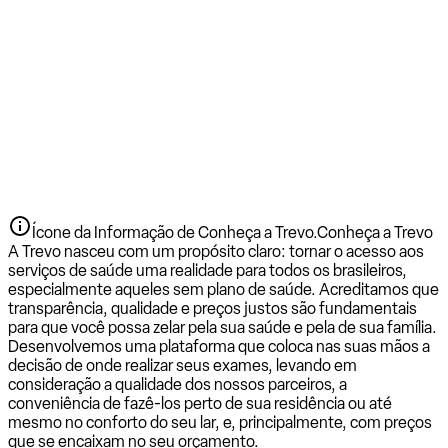
Ícone da Informação de Conheça a Trevo.
Conheça a Trevo
A Trevo nasceu com um propósito claro: tornar o acesso aos
serviços de saúde uma realidade para todos os brasileiros,
especialmente aqueles sem plano de saúde. Acreditamos que
transparência, qualidade e preços justos são fundamentais
para que você possa zelar pela sua saúde e pela de sua família.
Desenvolvemos uma plataforma que coloca nas suas mãos a
decisão de onde realizar seus exames, levando em
consideração a qualidade dos nossos parceiros, a
conveniência de fazê-los perto de sua residência ou até
mesmo no conforto do seu lar, e, principalmente, com preços
que se encaixam no seu orçamento.