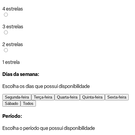
4 estrelas
3 estrelas
2 estrelas
1 estrela
Dias da semana:
Escolha os dias que possui disponibilidade
Segunda-feira
Terça-feira
Quarta-feira
Quinta-feira
Sexta-feira
Sábado
Todos
Período:
Escolha o período que possui disponibilidade