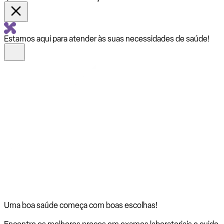
Estamos aqui para atender às suas necessidades de saúde!
Uma boa saúde começa com
boas escolhas!