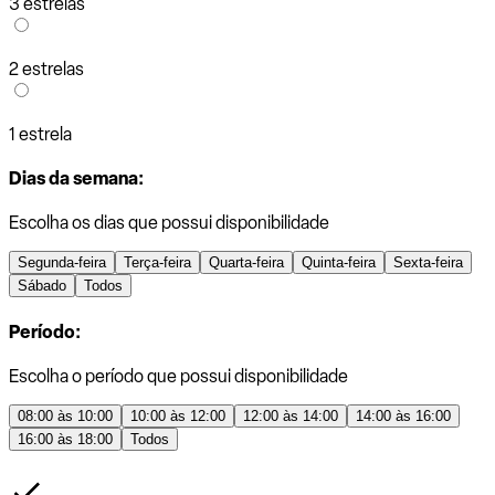
3 estrelas
2 estrelas
1 estrela
Dias da semana:
Escolha os dias que possui disponibilidade
Segunda-feira
Terça-feira
Quarta-feira
Quinta-feira
Sexta-feira
Sábado
Todos
Período:
Escolha o período que possui disponibilidade
08:00 às 10:00
10:00 às 12:00
12:00 às 14:00
14:00 às 16:00
16:00 às 18:00
Todos