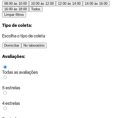
08:00 às 10:00
10:00 às 12:00
12:00 às 14:00
14:00 às 16:00
16:00 às 18:00
Todos
Limpar filtros
Tipo de coleta:
Escolha o tipo de coleta
Domiciliar
No laboratório
Avaliações:
Todas as avaliações
5 estrelas
4 estrelas