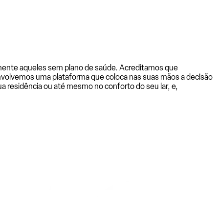
almente aqueles sem plano de saúde. Acreditamos que
senvolvemos uma plataforma que coloca nas suas mãos a decisão
a residência ou até mesmo no conforto do seu lar, e,