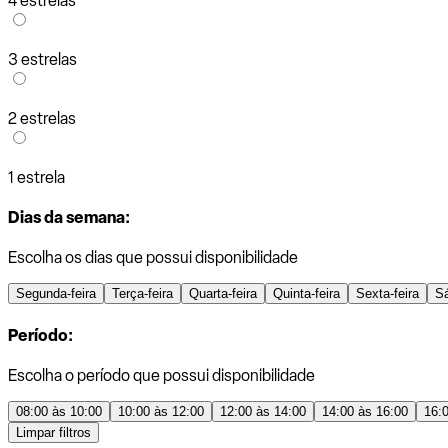
4 estrelas
3 estrelas
2 estrelas
1 estrela
Dias da semana:
Escolha os dias que possui disponibilidade
Segunda-feira
Terça-feira
Quarta-feira
Quinta-feira
Sexta-feira
S
Período:
Escolha o período que possui disponibilidade
08:00 às 10:00
10:00 às 12:00
12:00 às 14:00
14:00 às 16:00
16:
Limpar filtros