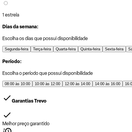
1 estrela
Dias da semana:
Escolha os dias que possui disponibilidade
Segunda-feira
Terça-feira
Quarta-feira
Quinta-feira
Sexta-feira
S
Período:
Escolha o período que possui disponibilidade
08:00 às 10:00
10:00 às 12:00
12:00 às 14:00
14:00 às 16:00
16:
Garantias Trevo
Melhor preço garantido