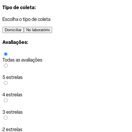
Tipo de coleta:
Escolha o tipo de coleta
Domiciliar
No laboratório
Avaliações:
Todas as avaliações
5 estrelas
4 estrelas
3 estrelas
2 estrelas