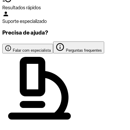
Resultados rápidos
Suporte especializado
Precisa de ajuda?
Falar com especialista
Perguntas frequentes