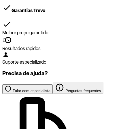
Garantias Trevo
Melhor preço garantido
Resultados rápidos
Suporte especializado
Precisa de ajuda?
Falar com especialista
Perguntas frequentes