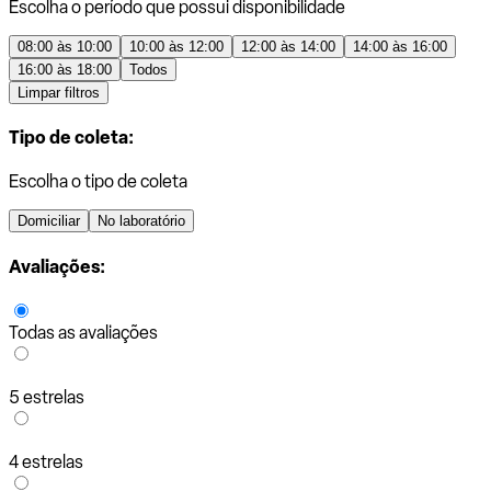
Escolha o período que possui disponibilidade
08:00 às 10:00
10:00 às 12:00
12:00 às 14:00
14:00 às 16:00
16:00 às 18:00
Todos
Limpar filtros
Tipo de coleta:
Escolha o tipo de coleta
Domiciliar
No laboratório
Avaliações:
Todas as avaliações
5 estrelas
4 estrelas