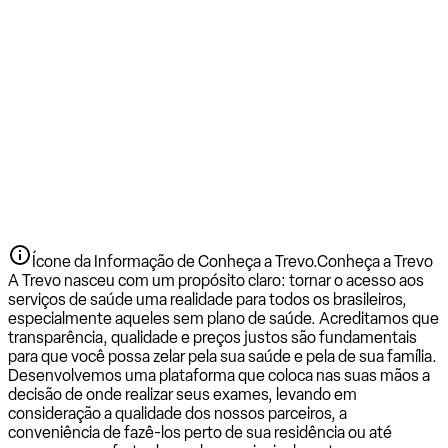
Ícone da Informação de Conheça a Trevo.
Conheça a Trevo
A Trevo nasceu com um propósito claro: tornar o acesso aos
serviços de saúde uma realidade para todos os brasileiros,
especialmente aqueles sem plano de saúde. Acreditamos que
transparência, qualidade e preços justos são fundamentais
para que você possa zelar pela sua saúde e pela de sua família.
Desenvolvemos uma plataforma que coloca nas suas mãos a
decisão de onde realizar seus exames, levando em
consideração a qualidade dos nossos parceiros, a
conveniência de fazê-los perto de sua residência ou até