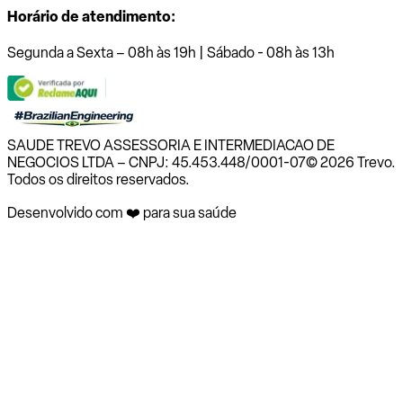
Horário de atendimento:
Segunda a Sexta – 08h às 19h | Sábado - 08h às 13h
SAUDE TREVO ASSESSORIA E INTERMEDIACAO DE
NEGOCIOS LTDA – CNPJ: 45.453.448/0001-07
© 2026 Trevo.
Todos os direitos reservados.
Desenvolvido com ❤️ para sua saúde