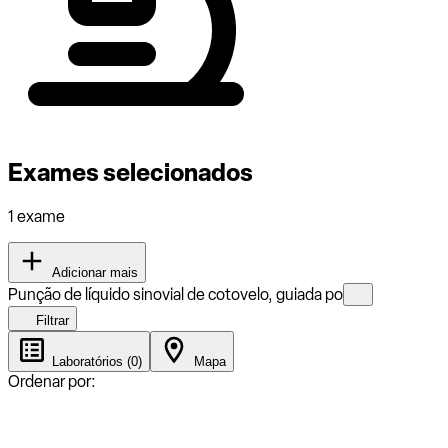
Exames selecionados
1 exame
Adicionar mais
Punção de líquido sinovial de cotovelo, guiada po
Filtrar
Laboratórios (0)
Mapa
Ordenar por: