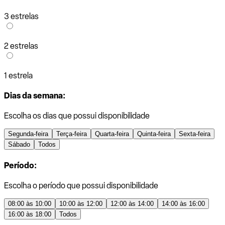
3 estrelas
2 estrelas
1 estrela
Dias da semana:
Escolha os dias que possui disponibilidade
Segunda-feira
Terça-feira
Quarta-feira
Quinta-feira
Sexta-feira
Sábado
Todos
Período:
Escolha o período que possui disponibilidade
08:00 às 10:00
10:00 às 12:00
12:00 às 14:00
14:00 às 16:00
16:00 às 18:00
Todos