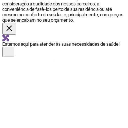
consideração a qualidade dos nossos parceiros, a
conveniência de fazê-los perto de sua residência ou até
mesmo no conforto do seu lar, e, principalmente, com preços
que se encaixam no seu orçamento.
Estamos aqui para atender às suas necessidades de saúde!