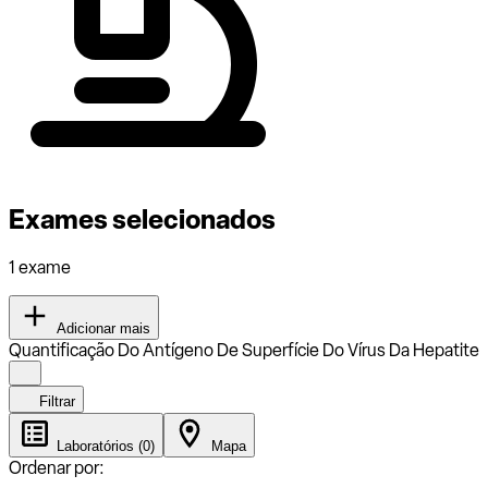
Exames selecionados
1 exame
Adicionar mais
Quantificação Do Antígeno De Superfície Do Vírus Da Hepatite
Filtrar
Laboratórios (0)
Mapa
Ordenar por: