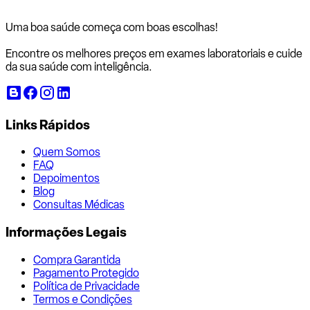
Uma boa saúde começa com
boas escolhas!
Encontre os melhores preços em exames laboratoriais e cuide
da sua saúde com inteligência.
Links Rápidos
Quem Somos
FAQ
Depoimentos
Blog
Consultas Médicas
Informações Legais
Compra Garantida
Pagamento Protegido
Política de Privacidade
Termos e Condições