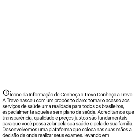
Ícone da Informação de Conheça a Trevo.
Conheça a Trevo
A Trevo nasceu com um propósito claro: tornar o acesso aos
serviços de saúde uma realidade para todos os brasileiros,
especialmente aqueles sem plano de saúde. Acreditamos que
transparência, qualidade e preços justos são fundamentais
para que você possa zelar pela sua saúde e pela de sua família.
Desenvolvemos uma plataforma que coloca nas suas mãos a
decisão de onde realizar seus exames, levando em