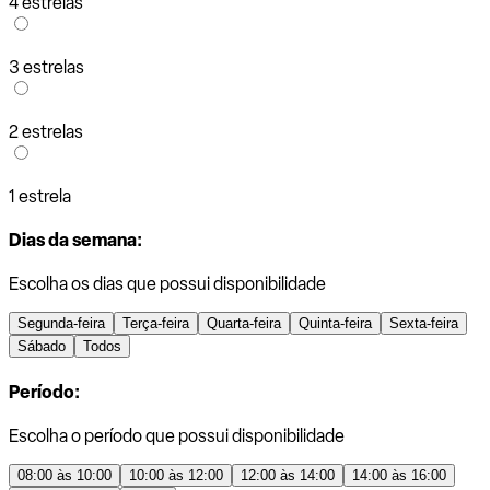
4 estrelas
3 estrelas
2 estrelas
1 estrela
Dias da semana:
Escolha os dias que possui disponibilidade
Segunda-feira
Terça-feira
Quarta-feira
Quinta-feira
Sexta-feira
Sábado
Todos
Período:
Escolha o período que possui disponibilidade
08:00 às 10:00
10:00 às 12:00
12:00 às 14:00
14:00 às 16:00