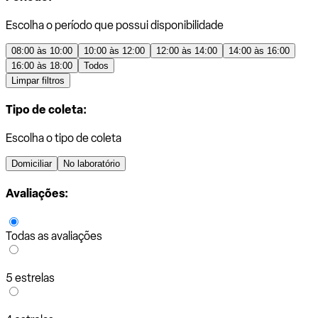
Escolha o período que possui disponibilidade
08:00 às 10:00
10:00 às 12:00
12:00 às 14:00
14:00 às 16:00
16:00 às 18:00
Todos
Limpar filtros
Tipo de coleta:
Escolha o tipo de coleta
Domiciliar
No laboratório
Avaliações:
Todas as avaliações
5 estrelas