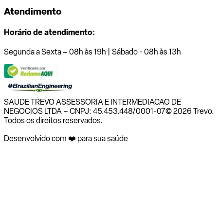
Atendimento
Horário de atendimento:
Segunda a Sexta – 08h às 19h | Sábado - 08h às 13h
SAUDE TREVO ASSESSORIA E INTERMEDIACAO DE
NEGOCIOS LTDA – CNPJ: 45.453.448/0001-07
© 2026 Trevo.
Todos os direitos reservados.
Desenvolvido com ❤️ para sua saúde