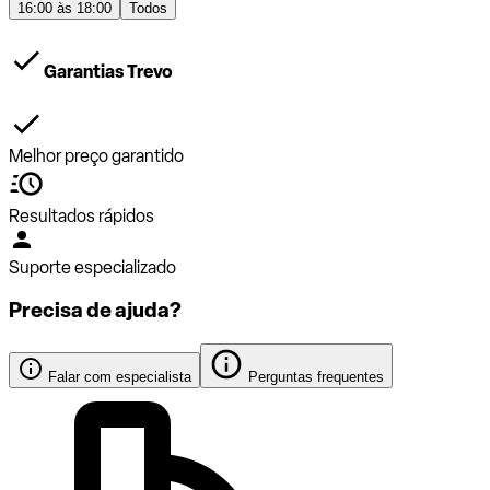
16:00 às 18:00
Todos
Garantias Trevo
Melhor preço garantido
Resultados rápidos
Suporte especializado
Precisa de ajuda?
Falar com especialista
Perguntas frequentes