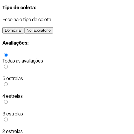
Tipo de coleta:
Escolha o tipo de coleta
Domiciliar
No laboratório
Avaliações:
Todas as avaliações
5 estrelas
4 estrelas
3 estrelas
2 estrelas