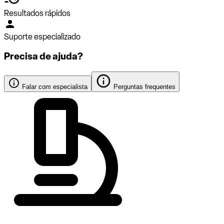
Resultados rápidos
Suporte especializado
Precisa de ajuda?
Falar com especialista
Perguntas frequentes