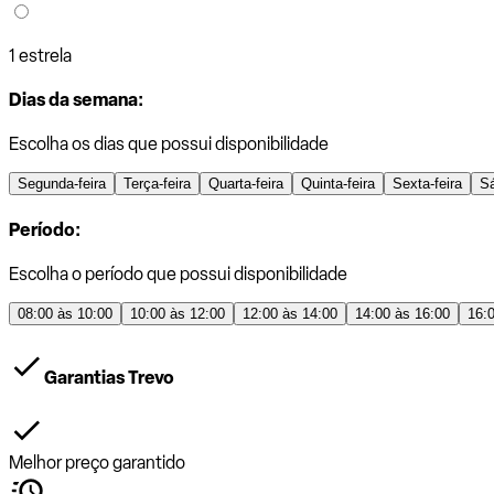
1 estrela
Dias da semana:
Escolha os dias que possui disponibilidade
Segunda-feira
Terça-feira
Quarta-feira
Quinta-feira
Sexta-feira
S
Período:
Escolha o período que possui disponibilidade
08:00 às 10:00
10:00 às 12:00
12:00 às 14:00
14:00 às 16:00
16:
Garantias Trevo
Melhor preço garantido