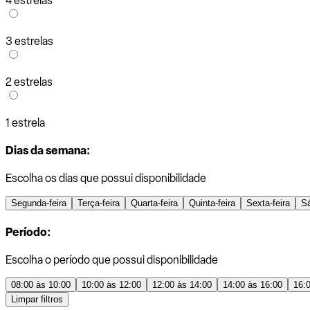
4 estrelas
3 estrelas
2 estrelas
1 estrela
Dias da semana:
Escolha os dias que possui disponibilidade
Segunda-feira
Terça-feira
Quarta-feira
Quinta-feira
Sexta-feira
S
Período:
Escolha o período que possui disponibilidade
08:00 às 10:00
10:00 às 12:00
12:00 às 14:00
14:00 às 16:00
16:
Limpar filtros