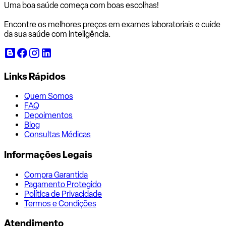
Uma boa saúde começa com
boas escolhas!
Encontre os melhores preços em exames laboratoriais e cuide
da sua saúde com inteligência.
Links Rápidos
Quem Somos
FAQ
Depoimentos
Blog
Consultas Médicas
Informações Legais
Compra Garantida
Pagamento Protegido
Política de Privacidade
Termos e Condições
Atendimento