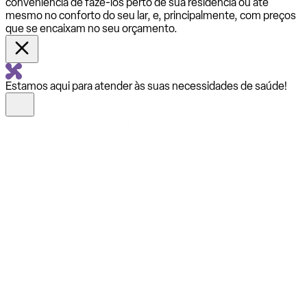
conveniência de fazê-los perto de sua residência ou até
mesmo no conforto do seu lar, e, principalmente, com preços
que se encaixam no seu orçamento.
Estamos aqui para atender às suas necessidades de saúde!