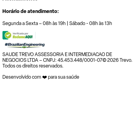
Horário de atendimento:
Segunda a Sexta – 08h às 19h | Sábado - 08h às 13h
SAUDE TREVO ASSESSORIA E INTERMEDIACAO DE
NEGOCIOS LTDA – CNPJ: 45.453.448/0001-07
© 2026 Trevo.
Todos os direitos reservados.
Desenvolvido com ❤️ para sua saúde