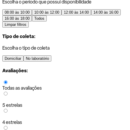
Escolha o período que possui disponibilidade
08:00 às 10:00
10:00 às 12:00
12:00 às 14:00
14:00 às 16:00
16:00 às 18:00
Todos
Limpar filtros
Tipo de coleta:
Escolha o tipo de coleta
Domiciliar
No laboratório
Avaliações:
Todas as avaliações
5 estrelas
4 estrelas