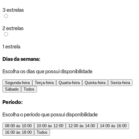
3 estrelas
2 estrelas
1 estrela
Dias da semana:
Escolha os dias que possui disponibilidade
Segunda-feira
Terça-feira
Quarta-feira
Quinta-feira
Sexta-feira
Sábado
Todos
Período:
Escolha o período que possui disponibilidade
08:00 às 10:00
10:00 às 12:00
12:00 às 14:00
14:00 às 16:00
16:00 às 18:00
Todos