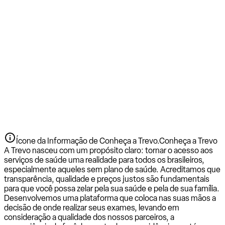
Ícone da Informação de Conheça a Trevo.
Conheça a Trevo
A Trevo nasceu com um propósito claro: tornar o acesso aos
serviços de saúde uma realidade para todos os brasileiros,
especialmente aqueles sem plano de saúde. Acreditamos que
transparência, qualidade e preços justos são fundamentais
para que você possa zelar pela sua saúde e pela de sua família.
Desenvolvemos uma plataforma que coloca nas suas mãos a
decisão de onde realizar seus exames, levando em
consideração a qualidade dos nossos parceiros, a