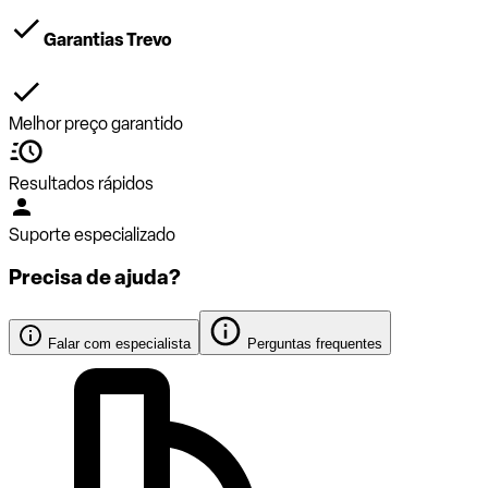
Garantias Trevo
Melhor preço garantido
Resultados rápidos
Suporte especializado
Precisa de ajuda?
Falar com especialista
Perguntas frequentes