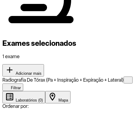
Exames selecionados
1 exame
Adicionar mais
Radiografia De Tórax (Pa + Inspiração + Expiração + Lateral)
Filtrar
Laboratórios (0)
Mapa
Ordenar por: