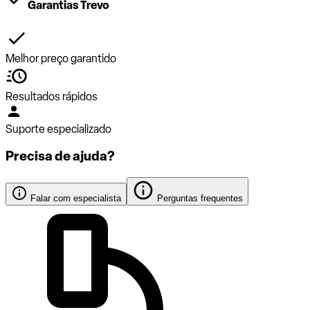
Garantias Trevo
Melhor preço garantido
Resultados rápidos
Suporte especializado
Precisa de ajuda?
Falar com especialista
Perguntas frequentes