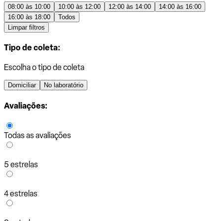
08:00 às 10:00
10:00 às 12:00
12:00 às 14:00
14:00 às 16:00
16:00 às 18:00
Todos
Limpar filtros
Tipo de coleta:
Escolha o tipo de coleta
Domiciliar
No laboratório
Avaliações:
Todas as avaliações
5 estrelas
4 estrelas