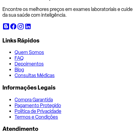
Encontre os melhores preços em exames laboratoriais e cuide
da sua saúde com inteligência.
Links Rápidos
Quem Somos
FAQ
Depoimentos
Blog
Consultas Médicas
Informações Legais
Compra Garantida
Pagamento Protegido
Política de Privacidade
Termos e Condições
Atendimento