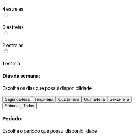
4 estrelas
3 estrelas
2 estrelas
1 estrela
Dias da semana:
Escolha os dias que possui disponibilidade
Segunda-feira
Terça-feira
Quarta-feira
Quinta-feira
Sexta-feira
Sábado
Todos
Período:
Escolha o período que possui disponibilidade