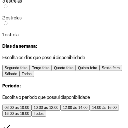
3 estrelas
2 estrelas
1 estrela
Dias da semana:
Escolha os dias que possui disponibilidade
Segunda-feira
Terça-feira
Quarta-feira
Quinta-feira
Sexta-feira
Sábado
Todos
Período:
Escolha o período que possui disponibilidade
08:00 às 10:00
10:00 às 12:00
12:00 às 14:00
14:00 às 16:00
16:00 às 18:00
Todos