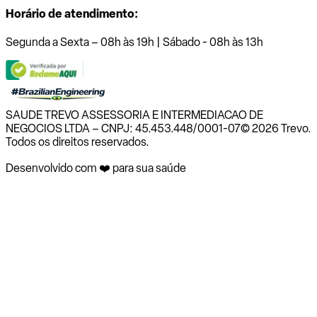
Horário de atendimento:
Segunda a Sexta – 08h às 19h | Sábado - 08h às 13h
SAUDE TREVO ASSESSORIA E INTERMEDIACAO DE
NEGOCIOS LTDA – CNPJ: 45.453.448/0001-07
© 2026 Trevo.
Todos os direitos reservados.
Desenvolvido com ❤️ para sua saúde