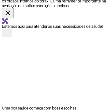
os órgãos internos do tórax. É uma ferramenta importante na
avaliação de muitas condições médicas.
Estamos aqui para atender às suas necessidades de saúde!
Uma boa saúde começa com
boas escolhas!