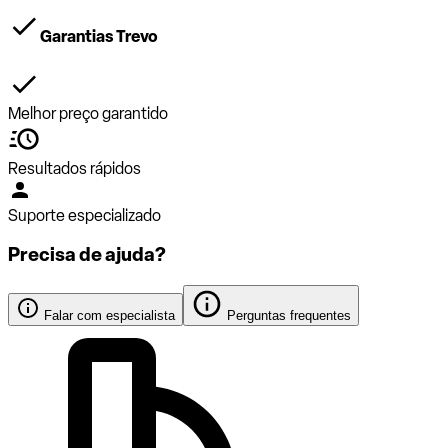
Garantias Trevo
Melhor preço garantido
Resultados rápidos
Suporte especializado
Precisa de ajuda?
Falar com especialista
Perguntas frequentes