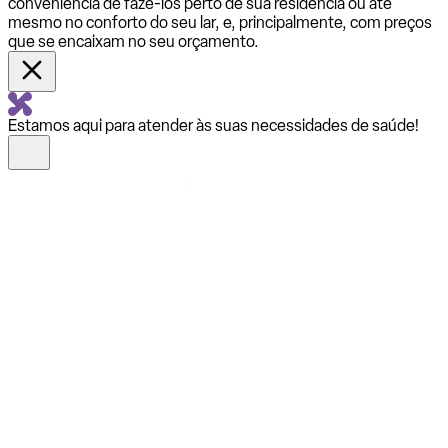
conveniência de fazê-los perto de sua residência ou até
mesmo no conforto do seu lar, e, principalmente, com preços
que se encaixam no seu orçamento.
Estamos aqui para atender às suas necessidades de saúde!