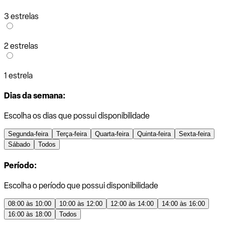
3 estrelas
2 estrelas
1 estrela
Dias da semana:
Escolha os dias que possui disponibilidade
Segunda-feira
Terça-feira
Quarta-feira
Quinta-feira
Sexta-feira
Sábado
Todos
Período:
Escolha o período que possui disponibilidade
08:00 às 10:00
10:00 às 12:00
12:00 às 14:00
14:00 às 16:00
16:00 às 18:00
Todos