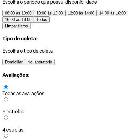
Escolha o período que possui disponibilidade
08:00 às 10:00
10:00 às 12:00
12:00 às 14:00
14:00 às 16:00
16:00 às 18:00
Todos
Limpar filtros
Tipo de coleta:
Escolha o tipo de coleta
Domiciliar
No laboratório
Avaliações:
Todas as avaliações
5 estrelas
4 estrelas