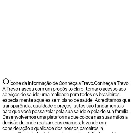
Ícone da Informação de Conheça a Trevo.
Conheça a Trevo
A Trevo nasceu com um propósito claro: tornar o acesso aos
serviços de saúde uma realidade para todos os brasileiros,
especialmente aqueles sem plano de saúde. Acreditamos que
transparência, qualidade e preços justos são fundamentais
para que você possa zelar pela sua saúde e pela de sua família.
Desenvolvemos uma plataforma que coloca nas suas mãos a
decisão de onde realizar seus exames, levando em
consideração a qualidade dos nossos parceiros, a