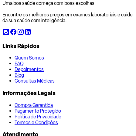
Uma boa saúde começa com
boas escolhas!
Encontre os melhores preços em exames laboratoriais e cuide
da sua saúde com inteligência.
Links Rápidos
Quem Somos
FAQ
Depoimentos
Blog
Consultas Médicas
Informações Legais
Compra Garantida
Pagamento Protegido
Política de Privacidade
Termos e Condições
Atendimento