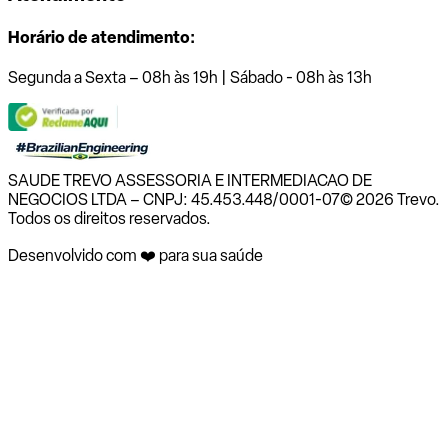
Horário de atendimento:
Segunda a Sexta – 08h às 19h | Sábado - 08h às 13h
SAUDE TREVO ASSESSORIA E INTERMEDIACAO DE
NEGOCIOS LTDA – CNPJ: 45.453.448/0001-07
© 2026 Trevo.
Todos os direitos reservados.
Desenvolvido com ❤️ para sua saúde