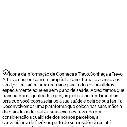
Ícone da Informação de Conheça a Trevo.
Conheça a Trevo
A Trevo nasceu com um propósito claro: tornar o acesso aos
serviços de saúde uma realidade para todos os brasileiros,
especialmente aqueles sem plano de saúde. Acreditamos que
transparência, qualidade e preços justos são fundamentais
para que você possa zelar pela sua saúde e pela de sua família.
Desenvolvemos uma plataforma que coloca nas suas mãos a
decisão de onde realizar seus exames, levando em
consideração a qualidade dos nossos parceiros, a
conveniência de fazê-los perto de sua residência ou até