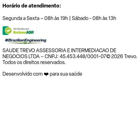
Horário de atendimento:
Segunda a Sexta – 08h às 19h | Sábado - 08h às 13h
SAUDE TREVO ASSESSORIA E INTERMEDIACAO DE
NEGOCIOS LTDA – CNPJ: 45.453.448/0001-07
© 2026 Trevo.
Todos os direitos reservados.
Desenvolvido com ❤️ para sua saúde