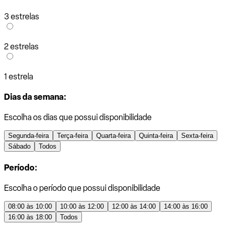
3 estrelas
2 estrelas
1 estrela
Dias da semana:
Escolha os dias que possui disponibilidade
Segunda-feira
Terça-feira
Quarta-feira
Quinta-feira
Sexta-feira
Sábado
Todos
Período:
Escolha o período que possui disponibilidade
08:00 às 10:00
10:00 às 12:00
12:00 às 14:00
14:00 às 16:00
16:00 às 18:00
Todos