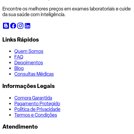
Encontre os melhores preços em exames laboratoriais e cuide
da sua saúde com inteligência.
Links Rápidos
Quem Somos
FAQ
Depoimentos
Blog
Consultas Médicas
Informações Legais
Compra Garantida
Pagamento Protegido
Política de Privacidade
Termos e Condições
Atendimento