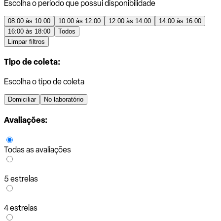
Escolha o período que possui disponibilidade
08:00 às 10:00
10:00 às 12:00
12:00 às 14:00
14:00 às 16:00
16:00 às 18:00
Todos
Limpar filtros
Tipo de coleta:
Escolha o tipo de coleta
Domiciliar
No laboratório
Avaliações:
Todas as avaliações
5 estrelas
4 estrelas