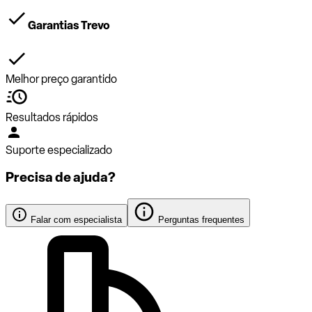
Garantias Trevo
Melhor preço garantido
Resultados rápidos
Suporte especializado
Precisa de ajuda?
Falar com especialista
Perguntas frequentes