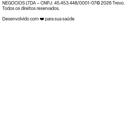
NEGOCIOS LTDA – CNPJ: 45.453.448/0001-07
© 2026 Trevo.
Todos os direitos reservados.
Desenvolvido com ❤️ para sua saúde