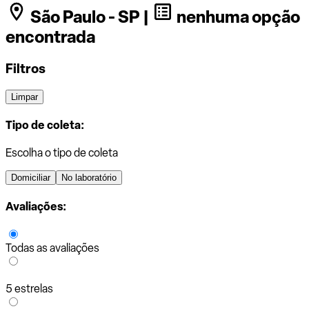
São Paulo - SP |
nenhuma opção
encontrada
Filtros
Limpar
Tipo de coleta:
Escolha o tipo de coleta
Domiciliar
No laboratório
Avaliações:
Todas as avaliações
5 estrelas