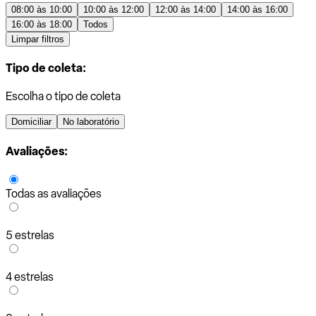
08:00 às 10:00
10:00 às 12:00
12:00 às 14:00
14:00 às 16:00
16:00 às 18:00
Todos
Limpar filtros
Tipo de coleta:
Escolha o tipo de coleta
Domiciliar
No laboratório
Avaliações:
Todas as avaliações
5 estrelas
4 estrelas