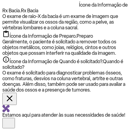
Ícone da Informação de
Rx Bacia.
Rx Bacia
O exame de raio-X da bacia é um exame de imagem que
permite visualizar os ossos da região, como a pelve, as
vértebras lombares e a coluna sacral.
Ícone da Informação de Preparo.
Preparo
Geralmente, o paciente é solicitado a remover todos os
objetos metálicos, como joias, relógios, cintos e outros
objetos que possam interferir na qualidade da imagem.
Ícone da Informação de Quando é solicitado?.
Quando é
solicitado?
O exame é solicitado para diagnosticar problemas ósseos,
como fraturas, desvios na coluna vertebral, artrite e outras
doenças. Além disso, também pode ser usado para avaliar a
saúde dos ossos e a presença de tumores.
Estamos aqui para atender às suas necessidades de saúde!