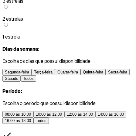
3 estrelas
2 estrelas
1 estrela
Dias da semana:
Escolha os dias que possui disponibilidade
Segunda-feira
Terça-feira
Quarta-feira
Quinta-feira
Sexta-feira
Sábado
Todos
Período:
Escolha o período que possui disponibilidade
08:00 às 10:00
10:00 às 12:00
12:00 às 14:00
14:00 às 16:00
16:00 às 18:00
Todos