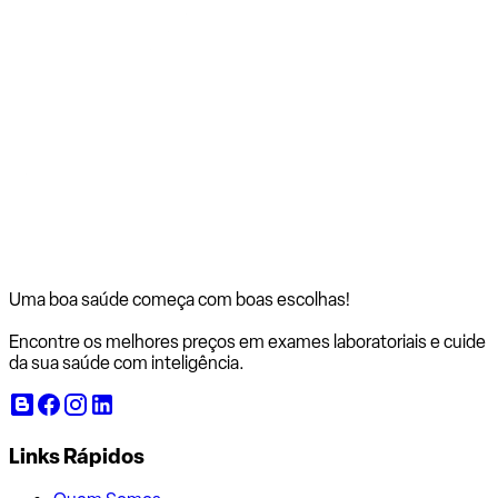
Uma boa saúde começa com
boas escolhas!
Encontre os melhores preços em exames laboratoriais e cuide
da sua saúde com inteligência.
Links Rápidos