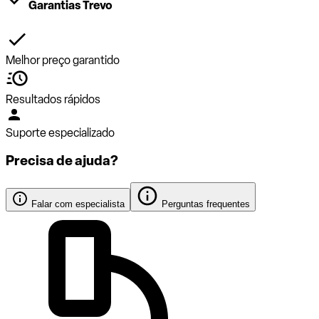
Garantias Trevo
Melhor preço garantido
Resultados rápidos
Suporte especializado
Precisa de ajuda?
Falar com especialista
Perguntas frequentes