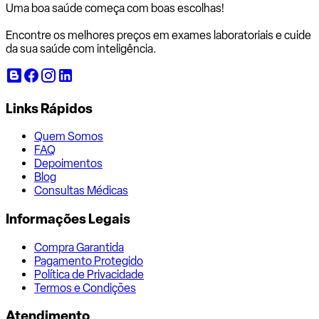
Uma boa saúde começa com
boas escolhas!
Encontre os melhores preços em exames laboratoriais e cuide
da sua saúde com inteligência.
Links Rápidos
Quem Somos
FAQ
Depoimentos
Blog
Consultas Médicas
Informações Legais
Compra Garantida
Pagamento Protegido
Política de Privacidade
Termos e Condições
Atendimento