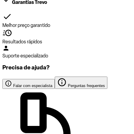
Garantias Trevo
Melhor preço garantido
Resultados rápidos
Suporte especializado
Precisa de ajuda?
Falar com especialista
Perguntas frequentes