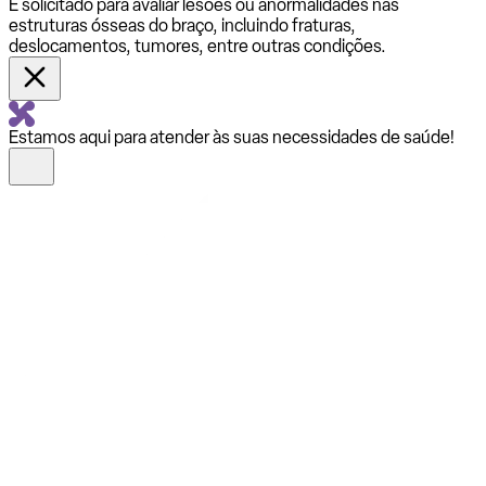
É solicitado para avaliar lesões ou anormalidades nas
estruturas ósseas do braço, incluindo fraturas,
deslocamentos, tumores, entre outras condições.
Estamos aqui para atender às suas necessidades de saúde!