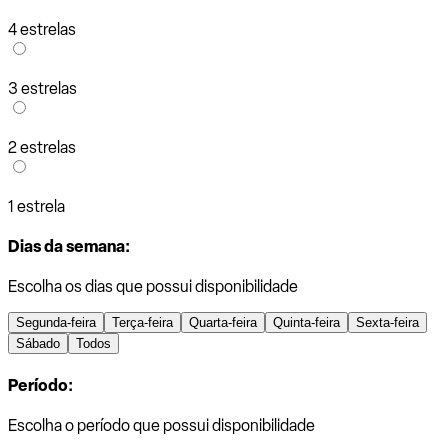
4 estrelas
3 estrelas
2 estrelas
1 estrela
Dias da semana:
Escolha os dias que possui disponibilidade
Segunda-feira
Terça-feira
Quarta-feira
Quinta-feira
Sexta-feira
Sábado
Todos
Período:
Escolha o período que possui disponibilidade