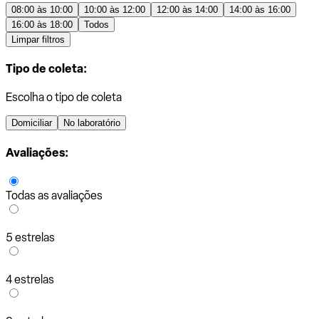
08:00 às 10:00
10:00 às 12:00
12:00 às 14:00
14:00 às 16:00
16:00 às 18:00
Todos
Limpar filtros
Tipo de coleta:
Escolha o tipo de coleta
Domiciliar
No laboratório
Avaliações:
Todas as avaliações
5 estrelas
4 estrelas