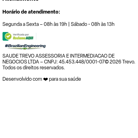
Horário de atendimento:
Segunda a Sexta – 08h às 19h | Sábado - 08h às 13h
SAUDE TREVO ASSESSORIA E INTERMEDIACAO DE
NEGOCIOS LTDA – CNPJ: 45.453.448/0001-07
© 2026 Trevo.
Todos os direitos reservados.
Desenvolvido com ❤️ para sua saúde