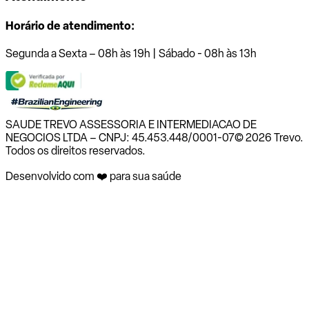
Horário de atendimento:
Segunda a Sexta – 08h às 19h | Sábado - 08h às 13h
SAUDE TREVO ASSESSORIA E INTERMEDIACAO DE
NEGOCIOS LTDA – CNPJ: 45.453.448/0001-07
© 2026 Trevo.
Todos os direitos reservados.
Desenvolvido com ❤️ para sua saúde