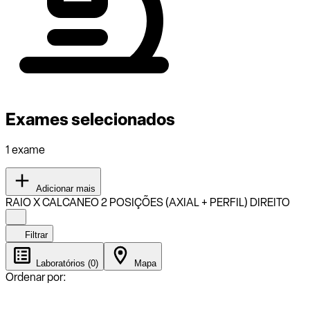
Exames selecionados
1 exame
Adicionar mais
RAIO X CALCANEO 2 POSIÇÕES (AXIAL + PERFIL) DIREITO
Filtrar
Laboratórios (0)
Mapa
Ordenar por: