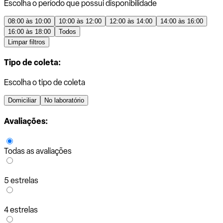
Escolha o período que possui disponibilidade
08:00 às 10:00
10:00 às 12:00
12:00 às 14:00
14:00 às 16:00
16:00 às 18:00
Todos
Limpar filtros
Tipo de coleta:
Escolha o tipo de coleta
Domiciliar
No laboratório
Avaliações:
Todas as avaliações
5 estrelas
4 estrelas