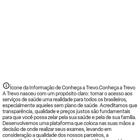
Ícone da Informação de Conheça a Trevo.
Conheça a Trevo
A Trevo nasceu com um propósito claro: tornar o acesso aos
serviços de saúde uma realidade para todos os brasileiros,
especialmente aqueles sem plano de saúde. Acreditamos que
transparência, qualidade e preços justos são fundamentais
para que você possa zelar pela sua saúde e pela de sua família.
Desenvolvemos uma plataforma que coloca nas suas mãos a
decisão de onde realizar seus exames, levando em
consideração a qualidade dos nossos parceiros, a