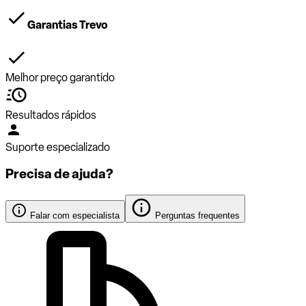
Garantias Trevo
Melhor preço garantido
Resultados rápidos
Suporte especializado
Precisa de ajuda?
Falar com especialista
Perguntas frequentes