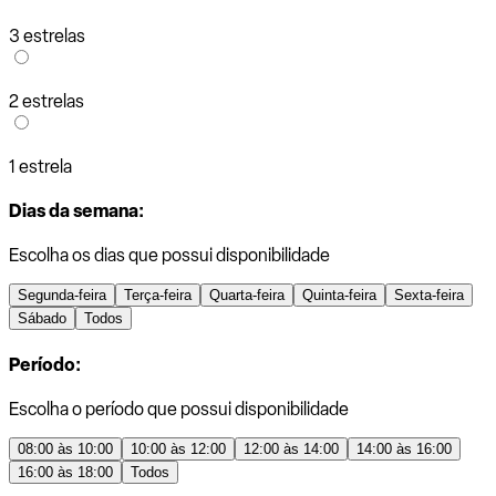
3 estrelas
2 estrelas
1 estrela
Dias da semana:
Escolha os dias que possui disponibilidade
Segunda-feira
Terça-feira
Quarta-feira
Quinta-feira
Sexta-feira
Sábado
Todos
Período:
Escolha o período que possui disponibilidade
08:00 às 10:00
10:00 às 12:00
12:00 às 14:00
14:00 às 16:00
16:00 às 18:00
Todos