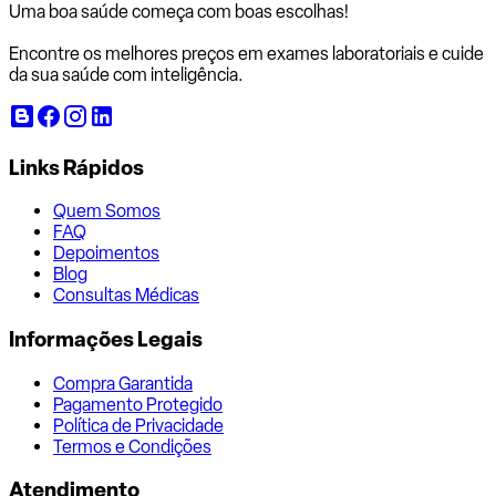
Uma boa saúde começa com
boas escolhas!
Encontre os melhores preços em exames laboratoriais e cuide
da sua saúde com inteligência.
Links Rápidos
Quem Somos
FAQ
Depoimentos
Blog
Consultas Médicas
Informações Legais
Compra Garantida
Pagamento Protegido
Política de Privacidade
Termos e Condições
Atendimento