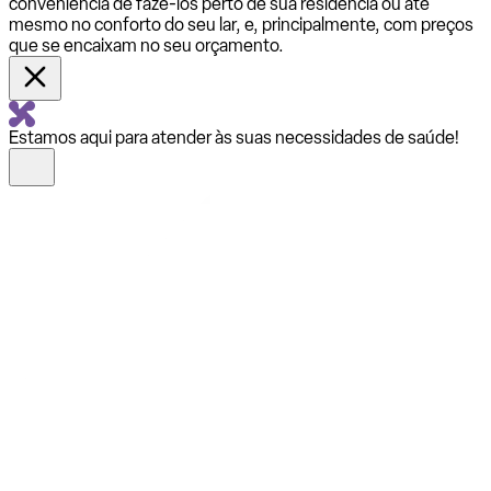
conveniência de fazê-los perto de sua residência ou até
mesmo no conforto do seu lar, e, principalmente, com preços
que se encaixam no seu orçamento.
Estamos aqui para atender às suas necessidades de saúde!