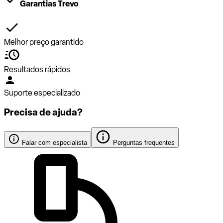
Garantias Trevo
Melhor preço garantido
Resultados rápidos
Suporte especializado
Precisa de ajuda?
Falar com especialista
Perguntas frequentes