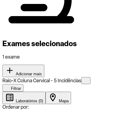
Exames selecionados
1 exame
Adicionar mais
Raio-X Coluna Cervical - 5 Incidências
Filtrar
Laboratórios (0)
Mapa
Ordenar por: