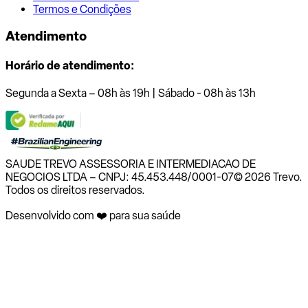
Termos e Condições
Atendimento
Horário de atendimento:
Segunda a Sexta – 08h às 19h | Sábado - 08h às 13h
SAUDE TREVO ASSESSORIA E INTERMEDIACAO DE
NEGOCIOS LTDA – CNPJ: 45.453.448/0001-07
© 2026 Trevo.
Todos os direitos reservados.
Desenvolvido com ❤️ para sua saúde