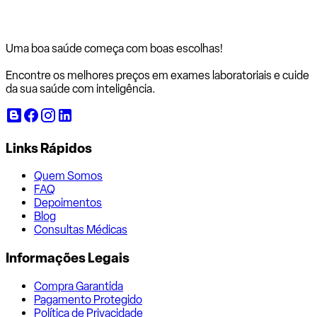
Uma boa saúde começa com
boas escolhas!
Encontre os melhores preços em exames laboratoriais e cuide
da sua saúde com inteligência.
Links Rápidos
Quem Somos
FAQ
Depoimentos
Blog
Consultas Médicas
Informações Legais
Compra Garantida
Pagamento Protegido
Política de Privacidade