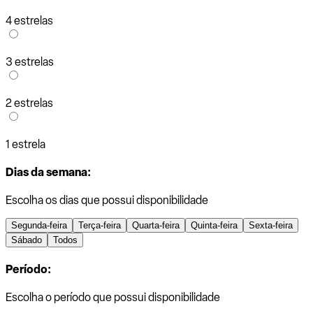
4 estrelas
3 estrelas
2 estrelas
1 estrela
Dias da semana:
Escolha os dias que possui disponibilidade
Segunda-feira
Terça-feira
Quarta-feira
Quinta-feira
Sexta-feira
Sábado
Todos
Período:
Escolha o período que possui disponibilidade