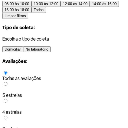
08:00 às 10:00
10:00 às 12:00
12:00 às 14:00
14:00 às 16:00
16:00 às 18:00
Todos
Limpar filtros
Tipo de coleta:
Escolha o tipo de coleta
Domiciliar
No laboratório
Avaliações:
Todas as avaliações
5 estrelas
4 estrelas