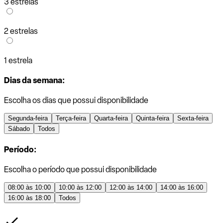
3 estrelas
2 estrelas
1 estrela
Dias da semana:
Escolha os dias que possui disponibilidade
Segunda-feira
Terça-feira
Quarta-feira
Quinta-feira
Sexta-feira
Sábado
Todos
Período:
Escolha o período que possui disponibilidade
08:00 às 10:00
10:00 às 12:00
12:00 às 14:00
14:00 às 16:00
16:00 às 18:00
Todos