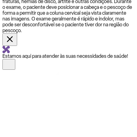
fraturas, hérnias de disco, artrite e outras condições. Durante
o exame, o paciente deve posicionar a cabeça e o pescoço de
forma a permitir que a coluna cervical seja vista claramente
nas imagens. O exame geralmente é rápido e indolor, mas
pode ser desconfortável se o paciente tiver dor na região do
pescoço.
Estamos aqui para atender às suas necessidades de saúde!