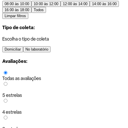
08:00 às 10:00
10:00 às 12:00
12:00 às 14:00
14:00 às 16:00
16:00 às 18:00
Todos
Limpar filtros
Tipo de coleta:
Escolha o tipo de coleta
Domiciliar
No laboratório
Avaliações:
Todas as avaliações
5 estrelas
4 estrelas