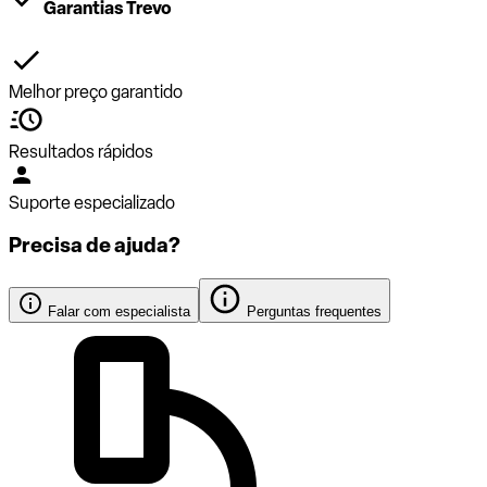
Garantias Trevo
Melhor preço garantido
Resultados rápidos
Suporte especializado
Precisa de ajuda?
Falar com especialista
Perguntas frequentes