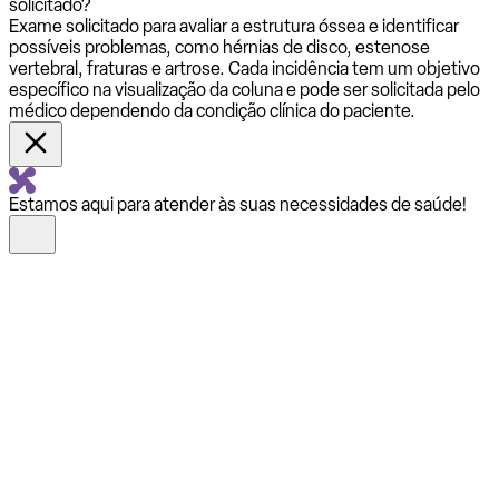
solicitado?
Exame solicitado para avaliar a estrutura óssea e identificar
possíveis problemas, como hérnias de disco, estenose
vertebral, fraturas e artrose. Cada incidência tem um objetivo
específico na visualização da coluna e pode ser solicitada pelo
médico dependendo da condição clínica do paciente.
Estamos aqui para atender às suas necessidades de saúde!