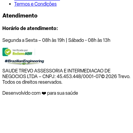
Termos e Condições
Atendimento
Horário de atendimento:
Segunda a Sexta – 08h às 19h | Sábado - 08h às 13h
SAUDE TREVO ASSESSORIA E INTERMEDIACAO DE
NEGOCIOS LTDA – CNPJ: 45.453.448/0001-07
© 2026 Trevo.
Todos os direitos reservados.
Desenvolvido com ❤️ para sua saúde