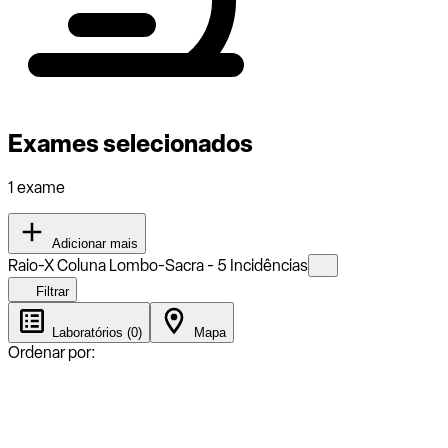
Exames selecionados
1 exame
Adicionar mais
Raio-X Coluna Lombo-Sacra - 5 Incidências
Filtrar
Laboratórios (0)
Mapa
Ordenar por: