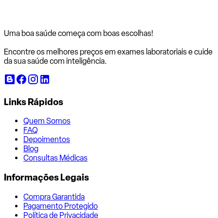
Uma boa saúde começa com
boas escolhas!
Encontre os melhores preços em exames laboratoriais e cuide
da sua saúde com inteligência.
Links Rápidos
Quem Somos
FAQ
Depoimentos
Blog
Consultas Médicas
Informações Legais
Compra Garantida
Pagamento Protegido
Política de Privacidade