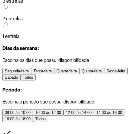
3 estrelas
2 estrelas
1 estrela
Dias da semana:
Escolha os dias que possui disponibilidade
Segunda-feira
Terça-feira
Quarta-feira
Quinta-feira
Sexta-feira
Sábado
Todos
Período:
Escolha o período que possui disponibilidade
08:00 às 10:00
10:00 às 12:00
12:00 às 14:00
14:00 às 16:00
16:00 às 18:00
Todos