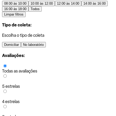
08:00 às 10:00
10:00 às 12:00
12:00 às 14:00
14:00 às 16:00
16:00 às 18:00
Todos
Limpar filtros
Tipo de coleta:
Escolha o tipo de coleta
Domiciliar
No laboratório
Avaliações:
Todas as avaliações
5 estrelas
4 estrelas