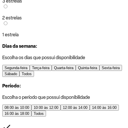
3 estrelas
2 estrelas
1 estrela
Dias da semana:
Escolha os dias que possui disponibilidade
Segunda-feira
Terça-feira
Quarta-feira
Quinta-feira
Sexta-feira
Sábado
Todos
Período:
Escolha o período que possui disponibilidade
08:00 às 10:00
10:00 às 12:00
12:00 às 14:00
14:00 às 16:00
16:00 às 18:00
Todos