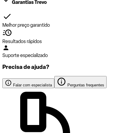
Garantias Trevo
Melhor preço garantido
Resultados rápidos
Suporte especializado
Precisa de ajuda?
Falar com especialista
Perguntas frequentes