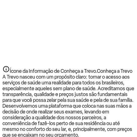
Ícone da Informação de Conheça a Trevo.
Conheça a Trevo
A Trevo nasceu com um propósito claro: tornar o acesso aos
serviços de saúde uma realidade para todos os brasileiros,
especialmente aqueles sem plano de saúde. Acreditamos que
transparência, qualidade e preços justos são fundamentais
para que você possa zelar pela sua saúde e pela de sua família.
Desenvolvemos uma plataforma que coloca nas suas mãos a
decisão de onde realizar seus exames, levando em
consideração a qualidade dos nossos parceiros, a
conveniência de fazê-los perto de sua residência ou até
mesmo no conforto do seu lar, e, principalmente, com preços
que se encaixam no seu orçamento.