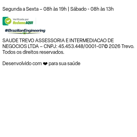
Segunda a Sexta – 08h às 19h | Sábado - 08h às 13h
SAUDE TREVO ASSESSORIA E INTERMEDIACAO DE
NEGOCIOS LTDA – CNPJ: 45.453.448/0001-07
© 2026 Trevo.
Todos os direitos reservados.
Desenvolvido com ❤️ para sua saúde