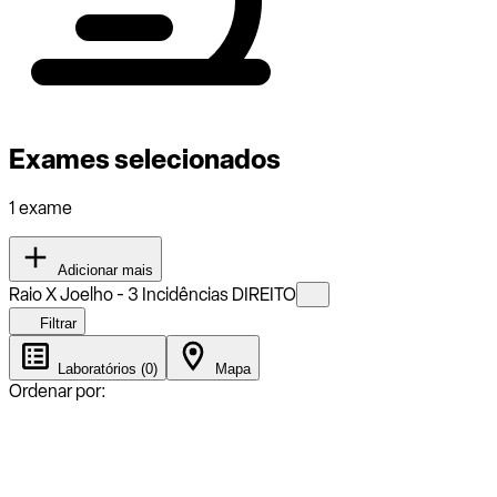
Exames selecionados
1 exame
Adicionar mais
Raio X Joelho - 3 Incidências DIREITO
Filtrar
Laboratórios (0)
Mapa
Ordenar por: