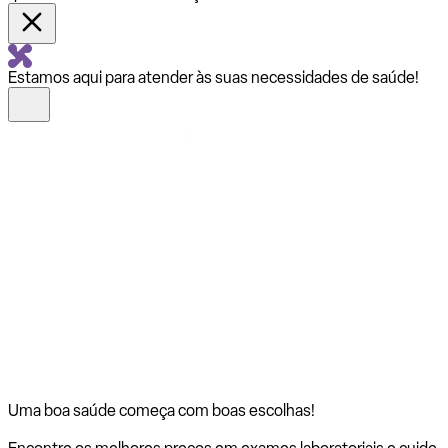
Estamos aqui para atender às suas necessidades de saúde!
Uma boa saúde começa com
boas escolhas!