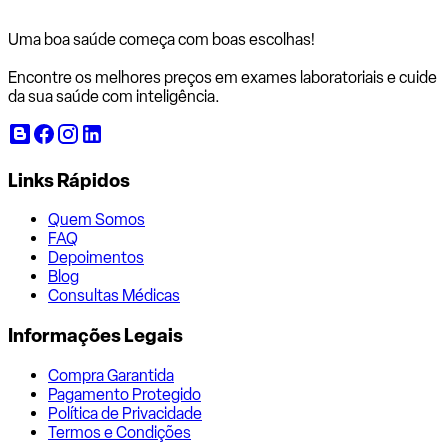
Uma boa saúde começa com
boas escolhas!
Encontre os melhores preços em exames laboratoriais e cuide
da sua saúde com inteligência.
Links Rápidos
Quem Somos
FAQ
Depoimentos
Blog
Consultas Médicas
Informações Legais
Compra Garantida
Pagamento Protegido
Política de Privacidade
Termos e Condições