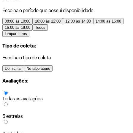
Escolha o período que possui disponibilidade
08:00 às 10:00
10:00 às 12:00
12:00 às 14:00
14:00 às 16:00
16:00 às 18:00
Todos
Limpar filtros
Tipo de coleta:
Escolha o tipo de coleta
Domiciliar
No laboratório
Avaliações:
Todas as avaliações
5 estrelas