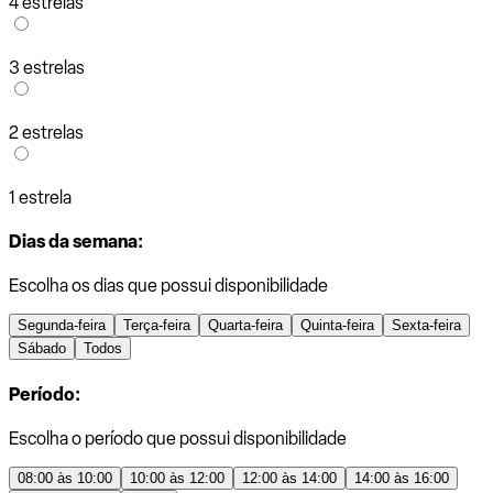
4 estrelas
3 estrelas
2 estrelas
1 estrela
Dias da semana:
Escolha os dias que possui disponibilidade
Segunda-feira
Terça-feira
Quarta-feira
Quinta-feira
Sexta-feira
Sábado
Todos
Período:
Escolha o período que possui disponibilidade
08:00 às 10:00
10:00 às 12:00
12:00 às 14:00
14:00 às 16:00