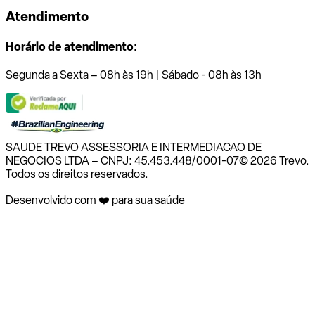
Atendimento
Horário de atendimento:
Segunda a Sexta – 08h às 19h | Sábado - 08h às 13h
SAUDE TREVO ASSESSORIA E INTERMEDIACAO DE
NEGOCIOS LTDA – CNPJ: 45.453.448/0001-07
© 2026 Trevo.
Todos os direitos reservados.
Desenvolvido com ❤️ para sua saúde