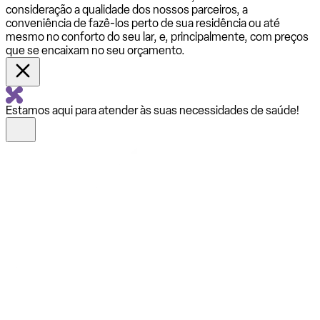
consideração a qualidade dos nossos parceiros, a
conveniência de fazê-los perto de sua residência ou até
mesmo no conforto do seu lar, e, principalmente, com preços
que se encaixam no seu orçamento.
Estamos aqui para atender às suas necessidades de saúde!