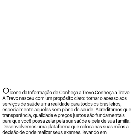
Ícone da Informação de Conheça a Trevo.
Conheça a Trevo
A Trevo nasceu com um propósito claro: tornar o acesso aos
serviços de saúde uma realidade para todos os brasileiros,
especialmente aqueles sem plano de saúde. Acreditamos que
transparência, qualidade e preços justos são fundamentais
para que você possa zelar pela sua saúde e pela de sua família.
Desenvolvemos uma plataforma que coloca nas suas mãos a
decisão de onde realizar seus exames, levando em