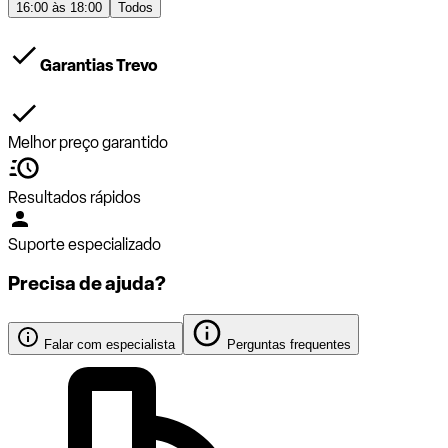
16:00 às 18:00
Todos
Garantias Trevo
Melhor preço garantido
Resultados rápidos
Suporte especializado
Precisa de ajuda?
Falar com especialista
Perguntas frequentes