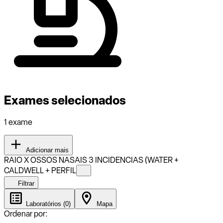
Exames selecionados
1 exame
Adicionar mais
RAIO X OSSOS NASAIS 3 INCIDENCIAS (WATER +
CALDWELL + PERFIL
Filtrar
Laboratórios (0)
Mapa
Ordenar por: