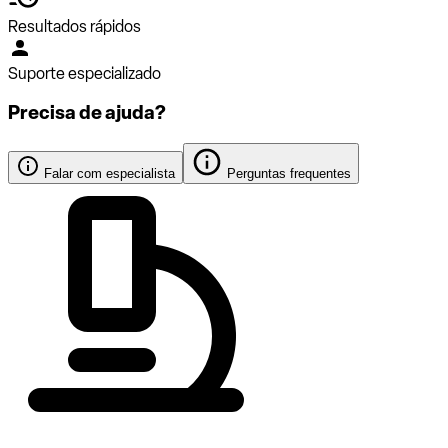
Resultados rápidos
Suporte especializado
Precisa de ajuda?
Falar com especialista
Perguntas frequentes