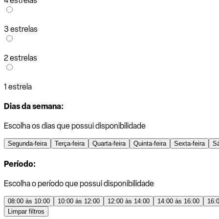
4 estrelas
3 estrelas
2 estrelas
1 estrela
Dias da semana:
Escolha os dias que possui disponibilidade
Segunda-feira
Terça-feira
Quarta-feira
Quinta-feira
Sexta-feira
S
Período:
Escolha o período que possui disponibilidade
08:00 às 10:00
10:00 às 12:00
12:00 às 14:00
14:00 às 16:00
16:
Limpar filtros