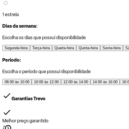
1 estrela
Dias da semana:
Escolha os dias que possui disponibilidade
Segunda-feira
Terça-feira
Quarta-feira
Quinta-feira
Sexta-feira
S
Período:
Escolha o período que possui disponibilidade
08:00 às 10:00
10:00 às 12:00
12:00 às 14:00
14:00 às 16:00
16:
Garantias Trevo
Melhor preço garantido