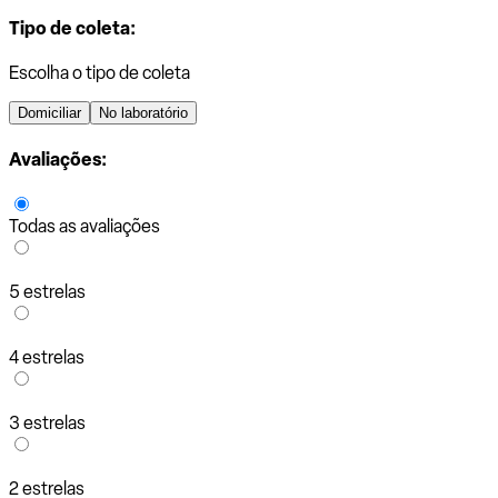
Tipo de coleta:
Escolha o tipo de coleta
Domiciliar
No laboratório
Avaliações:
Todas as avaliações
5 estrelas
4 estrelas
3 estrelas
2 estrelas