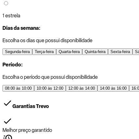
1 estrela
Dias da semana:
Escolha os dias que possui disponibilidade
Segunda-feira
Terça-feira
Quarta-feira
Quinta-feira
Sexta-feira
S
Período:
Escolha o período que possui disponibilidade
08:00 às 10:00
10:00 às 12:00
12:00 às 14:00
14:00 às 16:00
16:
Garantias Trevo
Melhor preço garantido