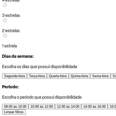
4 estrelas
3 estrelas
2 estrelas
1 estrela
Dias da semana:
Escolha os dias que possui disponibilidade
Segunda-feira
Terça-feira
Quarta-feira
Quinta-feira
Sexta-feira
S
Período:
Escolha o período que possui disponibilidade
08:00 às 10:00
10:00 às 12:00
12:00 às 14:00
14:00 às 16:00
16:
Limpar filtros