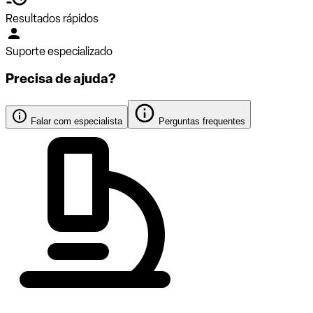
Resultados rápidos
Suporte especializado
Precisa de ajuda?
Falar com especialista
Perguntas frequentes