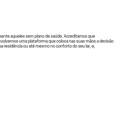
almente aqueles sem plano de saúde. Acreditamos que
senvolvemos uma plataforma que coloca nas suas mãos a decisão
a residência ou até mesmo no conforto do seu lar, e,