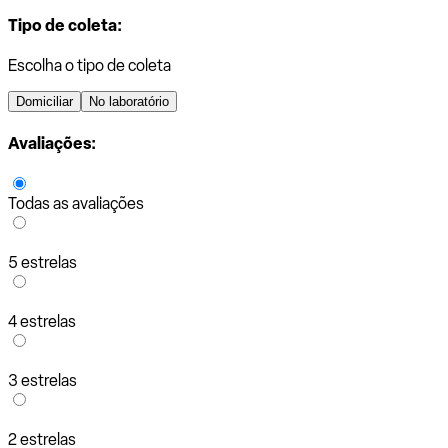
Tipo de coleta:
Escolha o tipo de coleta
Domiciliar
No laboratório
Avaliações:
Todas as avaliações
5 estrelas
4 estrelas
3 estrelas
2 estrelas