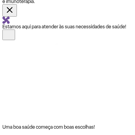
e imunoterapia.
Estamos aqui para atender às suas necessidades de saúde!
Uma boa saúde começa com
boas escolhas!