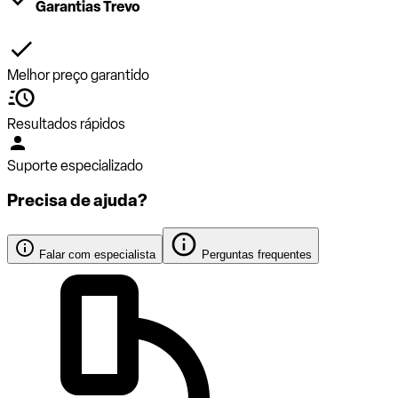
Garantias Trevo
Melhor preço garantido
Resultados rápidos
Suporte especializado
Precisa de ajuda?
Falar com especialista
Perguntas frequentes