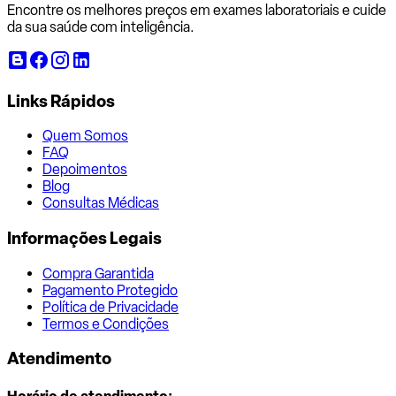
Encontre os melhores preços em exames laboratoriais e cuide
da sua saúde com inteligência.
Links Rápidos
Quem Somos
FAQ
Depoimentos
Blog
Consultas Médicas
Informações Legais
Compra Garantida
Pagamento Protegido
Política de Privacidade
Termos e Condições
Atendimento