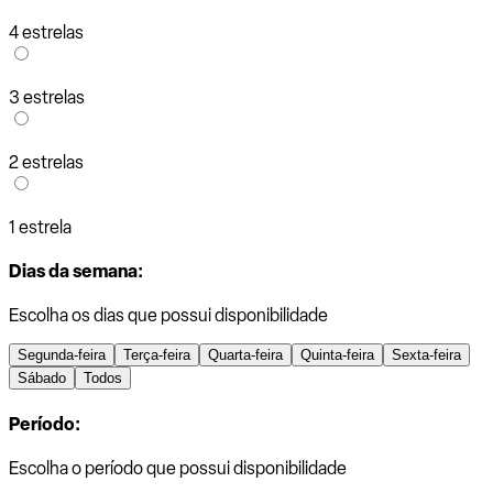
4 estrelas
3 estrelas
2 estrelas
1 estrela
Dias da semana:
Escolha os dias que possui disponibilidade
Segunda-feira
Terça-feira
Quarta-feira
Quinta-feira
Sexta-feira
Sábado
Todos
Período:
Escolha o período que possui disponibilidade