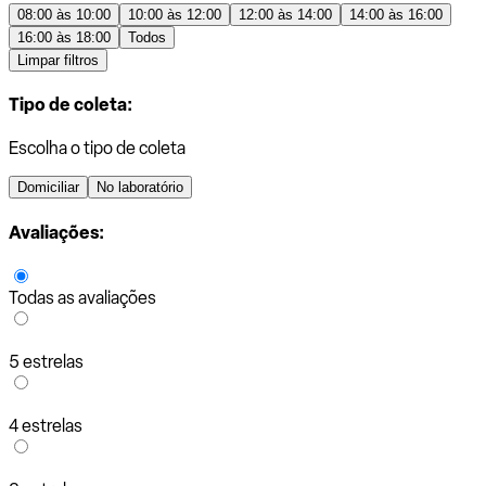
08:00 às 10:00
10:00 às 12:00
12:00 às 14:00
14:00 às 16:00
16:00 às 18:00
Todos
Limpar filtros
Tipo de coleta:
Escolha o tipo de coleta
Domiciliar
No laboratório
Avaliações:
Todas as avaliações
5 estrelas
4 estrelas