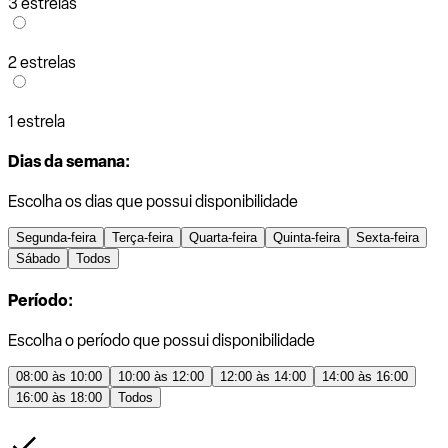
3 estrelas
2 estrelas
1 estrela
Dias da semana:
Escolha os dias que possui disponibilidade
Segunda-feira
Terça-feira
Quarta-feira
Quinta-feira
Sexta-feira
Sábado
Todos
Período:
Escolha o período que possui disponibilidade
08:00 às 10:00
10:00 às 12:00
12:00 às 14:00
14:00 às 16:00
16:00 às 18:00
Todos