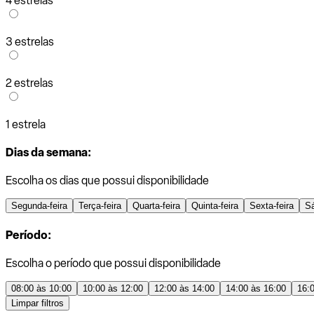
4 estrelas
3 estrelas
2 estrelas
1 estrela
Dias da semana:
Escolha os dias que possui disponibilidade
Segunda-feira
Terça-feira
Quarta-feira
Quinta-feira
Sexta-feira
S
Período:
Escolha o período que possui disponibilidade
08:00 às 10:00
10:00 às 12:00
12:00 às 14:00
14:00 às 16:00
16:
Limpar filtros