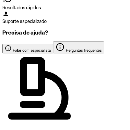
Resultados rápidos
Suporte especializado
Precisa de ajuda?
Falar com especialista
Perguntas frequentes