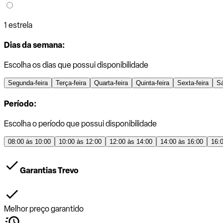
1 estrela
Dias da semana:
Escolha os dias que possui disponibilidade
Segunda-feira
Terça-feira
Quarta-feira
Quinta-feira
Sexta-feira
S
Período:
Escolha o período que possui disponibilidade
08:00 às 10:00
10:00 às 12:00
12:00 às 14:00
14:00 às 16:00
16:
Garantias Trevo
Melhor preço garantido