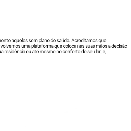
almente aqueles sem plano de saúde. Acreditamos que
senvolvemos uma plataforma que coloca nas suas mãos a decisão
a residência ou até mesmo no conforto do seu lar, e,