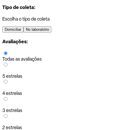
Tipo de coleta:
Escolha o tipo de coleta
Domiciliar
No laboratório
Avaliações:
Todas as avaliações
5 estrelas
4 estrelas
3 estrelas
2 estrelas