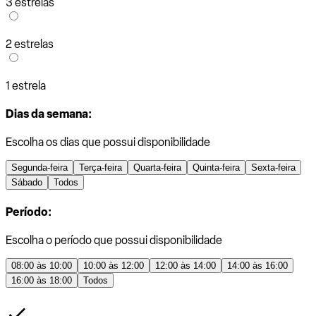
3 estrelas
2 estrelas
1 estrela
Dias da semana:
Escolha os dias que possui disponibilidade
Segunda-feira
Terça-feira
Quarta-feira
Quinta-feira
Sexta-feira
Sábado
Todos
Período:
Escolha o período que possui disponibilidade
08:00 às 10:00
10:00 às 12:00
12:00 às 14:00
14:00 às 16:00
16:00 às 18:00
Todos