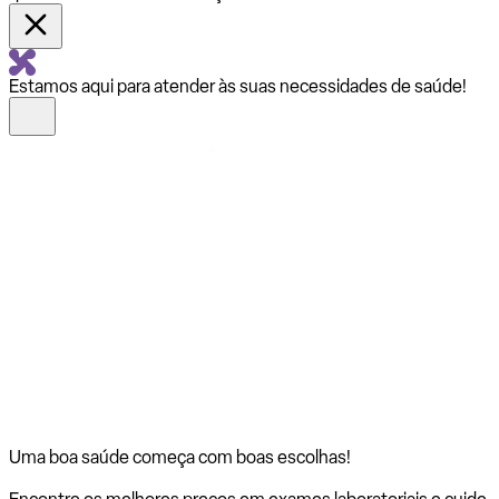
Estamos aqui para atender às suas necessidades de saúde!
Uma boa saúde começa com
boas escolhas!