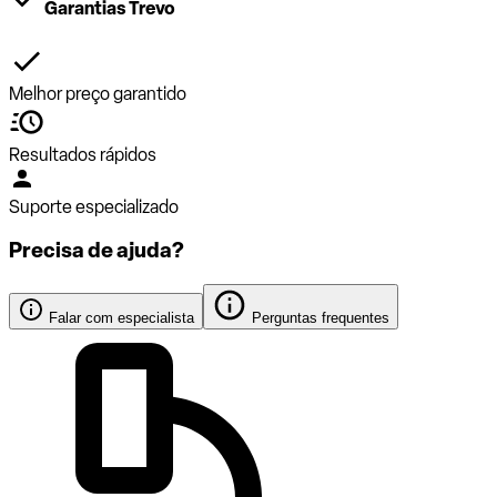
Garantias Trevo
Melhor preço garantido
Resultados rápidos
Suporte especializado
Precisa de ajuda?
Falar com especialista
Perguntas frequentes