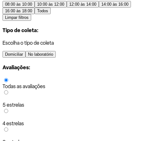
08:00 às 10:00
10:00 às 12:00
12:00 às 14:00
14:00 às 16:00
16:00 às 18:00
Todos
Limpar filtros
Tipo de coleta:
Escolha o tipo de coleta
Domiciliar
No laboratório
Avaliações:
Todas as avaliações
5 estrelas
4 estrelas