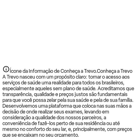
Ícone da Informação de Conheça a Trevo.
Conheça a Trevo
A Trevo nasceu com um propósito claro: tornar o acesso aos
serviços de saúde uma realidade para todos os brasileiros,
especialmente aqueles sem plano de saúde. Acreditamos que
transparência, qualidade e preços justos são fundamentais
para que você possa zelar pela sua saúde e pela de sua família.
Desenvolvemos uma plataforma que coloca nas suas mãos a
decisão de onde realizar seus exames, levando em
consideração a qualidade dos nossos parceiros, a
conveniência de fazê-los perto de sua residência ou até
mesmo no conforto do seu lar, e, principalmente, com preços
que se encaixam no seu orçamento.