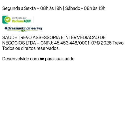
Segunda a Sexta – 08h às 19h | Sábado - 08h às 13h
SAUDE TREVO ASSESSORIA E INTERMEDIACAO DE
NEGOCIOS LTDA – CNPJ: 45.453.448/0001-07
© 2026 Trevo.
Todos os direitos reservados.
Desenvolvido com ❤️ para sua saúde