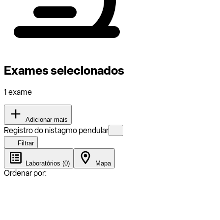
Exames selecionados
1 exame
Adicionar mais
Registro do nistagmo pendular
Filtrar
Laboratórios (0)
Mapa
Ordenar por: