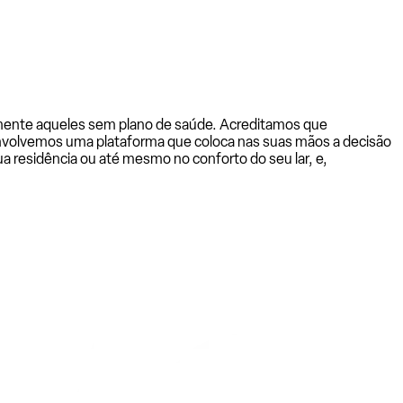
almente aqueles sem plano de saúde. Acreditamos que
senvolvemos uma plataforma que coloca nas suas mãos a decisão
a residência ou até mesmo no conforto do seu lar, e,