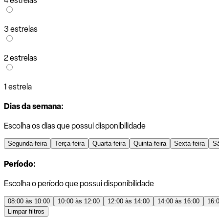
4 estrelas
3 estrelas
2 estrelas
1 estrela
Dias da semana:
Escolha os dias que possui disponibilidade
Segunda-feira
Terça-feira
Quarta-feira
Quinta-feira
Sexta-feira
S
Período:
Escolha o período que possui disponibilidade
08:00 às 10:00
10:00 às 12:00
12:00 às 14:00
14:00 às 16:00
16:
Limpar filtros