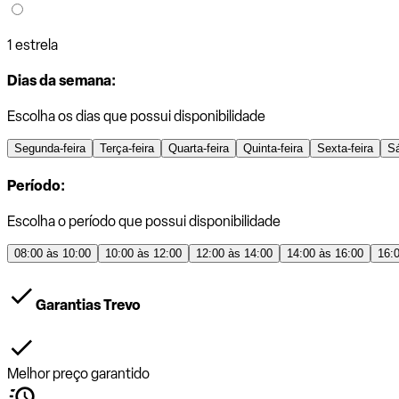
1 estrela
Dias da semana:
Escolha os dias que possui disponibilidade
Segunda-feira
Terça-feira
Quarta-feira
Quinta-feira
Sexta-feira
S
Período:
Escolha o período que possui disponibilidade
08:00 às 10:00
10:00 às 12:00
12:00 às 14:00
14:00 às 16:00
16:
Garantias Trevo
Melhor preço garantido