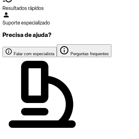
Resultados rápidos
Suporte especializado
Precisa de ajuda?
Falar com especialista
Perguntas frequentes