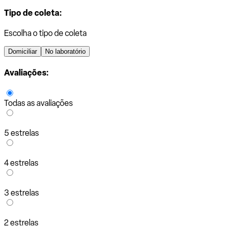
Tipo de coleta:
Escolha o tipo de coleta
Domiciliar
No laboratório
Avaliações:
Todas as avaliações
5 estrelas
4 estrelas
3 estrelas
2 estrelas