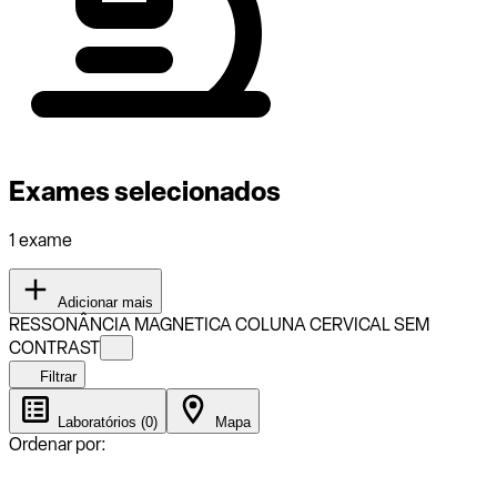
Exames selecionados
1 exame
Adicionar mais
RESSONÂNCIA MAGNETICA COLUNA CERVICAL SEM
CONTRAST
Filtrar
Laboratórios (0)
Mapa
Ordenar por: