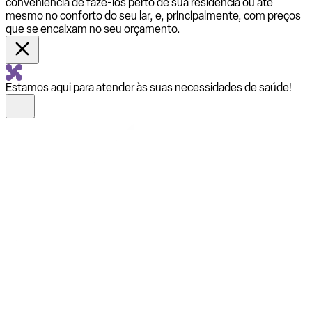
conveniência de fazê-los perto de sua residência ou até
mesmo no conforto do seu lar, e, principalmente, com preços
que se encaixam no seu orçamento.
Estamos aqui para atender às suas necessidades de saúde!