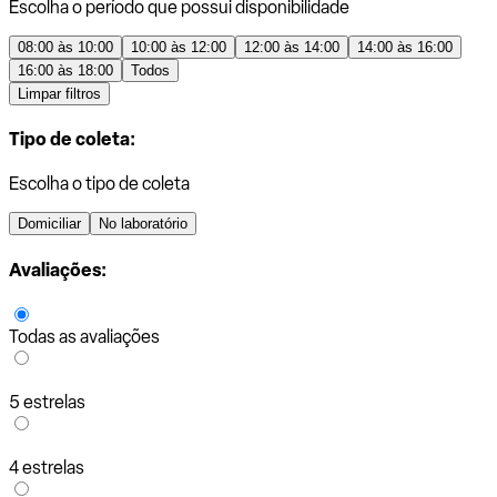
Escolha o período que possui disponibilidade
08:00 às 10:00
10:00 às 12:00
12:00 às 14:00
14:00 às 16:00
16:00 às 18:00
Todos
Limpar filtros
Tipo de coleta:
Escolha o tipo de coleta
Domiciliar
No laboratório
Avaliações:
Todas as avaliações
5 estrelas
4 estrelas