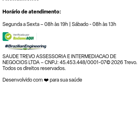
Horário de atendimento:
Segunda a Sexta – 08h às 19h | Sábado - 08h às 13h
SAUDE TREVO ASSESSORIA E INTERMEDIACAO DE
NEGOCIOS LTDA – CNPJ: 45.453.448/0001-07
© 2026 Trevo.
Todos os direitos reservados.
Desenvolvido com ❤️ para sua saúde