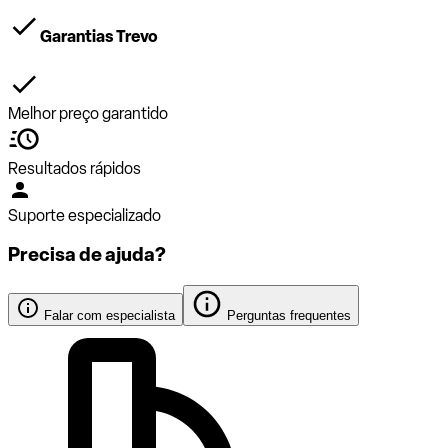
Garantias Trevo
Melhor preço garantido
Resultados rápidos
Suporte especializado
Precisa de ajuda?
Falar com especialista
Perguntas frequentes