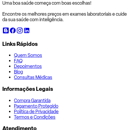
Uma boa saúde começa com
boas escolhas!
Encontre os melhores preços em exames laboratoriais e cuide
da sua saúde com inteligência.
Links Rápidos
Quem Somos
FAQ
Depoimentos
Blog
Consultas Médicas
Informações Legais
Compra Garantida
Pagamento Protegido
Política de Privacidade
Termos e Condições
Atendimento