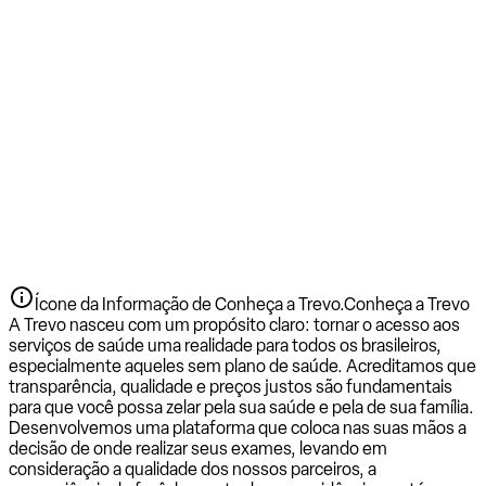
Ícone da Informação de Conheça a Trevo.
Conheça a Trevo
A Trevo nasceu com um propósito claro: tornar o acesso aos
serviços de saúde uma realidade para todos os brasileiros,
especialmente aqueles sem plano de saúde. Acreditamos que
transparência, qualidade e preços justos são fundamentais
para que você possa zelar pela sua saúde e pela de sua família.
Desenvolvemos uma plataforma que coloca nas suas mãos a
decisão de onde realizar seus exames, levando em
consideração a qualidade dos nossos parceiros, a