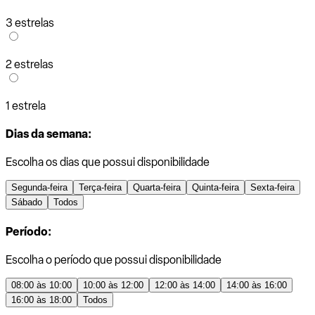
3 estrelas
2 estrelas
1 estrela
Dias da semana:
Escolha os dias que possui disponibilidade
Segunda-feira
Terça-feira
Quarta-feira
Quinta-feira
Sexta-feira
Sábado
Todos
Período:
Escolha o período que possui disponibilidade
08:00 às 10:00
10:00 às 12:00
12:00 às 14:00
14:00 às 16:00
16:00 às 18:00
Todos