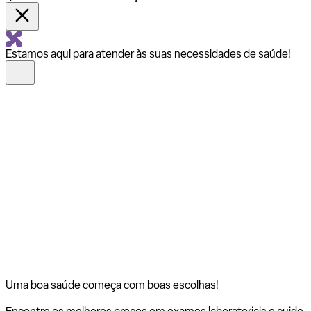
Estamos aqui para atender às suas necessidades de saúde!
Uma boa saúde começa com
boas escolhas!