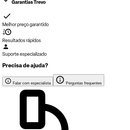
Garantias Trevo
Melhor preço garantido
Resultados rápidos
Suporte especializado
Precisa de ajuda?
Falar com especialista
Perguntas frequentes