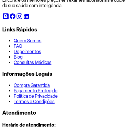
Encontre os melhores preços em exames laboratoriais e cuide
da sua saúde com inteligência.
Links Rápidos
Quem Somos
FAQ
Depoimentos
Blog
Consultas Médicas
Informações Legais
Compra Garantida
Pagamento Protegido
Política de Privacidade
Termos e Condições
Atendimento
Horário de atendimento: