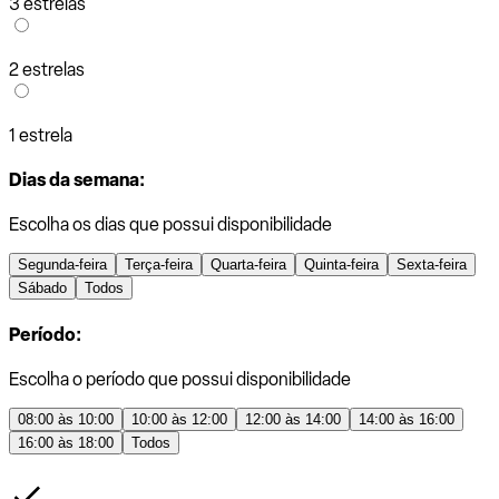
3 estrelas
2 estrelas
1 estrela
Dias da semana:
Escolha os dias que possui disponibilidade
Segunda-feira
Terça-feira
Quarta-feira
Quinta-feira
Sexta-feira
Sábado
Todos
Período:
Escolha o período que possui disponibilidade
08:00 às 10:00
10:00 às 12:00
12:00 às 14:00
14:00 às 16:00
16:00 às 18:00
Todos