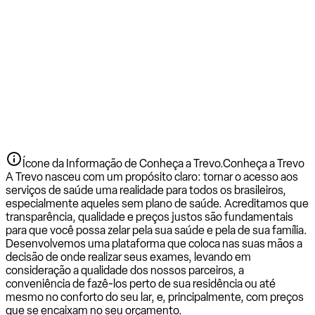
Ícone da Informação de Conheça a Trevo.
Conheça a Trevo
A Trevo nasceu com um propósito claro: tornar o acesso aos
serviços de saúde uma realidade para todos os brasileiros,
especialmente aqueles sem plano de saúde. Acreditamos que
transparência, qualidade e preços justos são fundamentais
para que você possa zelar pela sua saúde e pela de sua família.
Desenvolvemos uma plataforma que coloca nas suas mãos a
decisão de onde realizar seus exames, levando em
consideração a qualidade dos nossos parceiros, a
conveniência de fazê-los perto de sua residência ou até
mesmo no conforto do seu lar, e, principalmente, com preços
que se encaixam no seu orçamento.