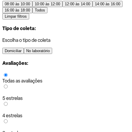
08:00 às 10:00
10:00 às 12:00
12:00 às 14:00
14:00 às 16:00
16:00 às 18:00
Todos
Limpar filtros
Tipo de coleta:
Escolha o tipo de coleta
Domiciliar
No laboratório
Avaliações:
Todas as avaliações
5 estrelas
4 estrelas