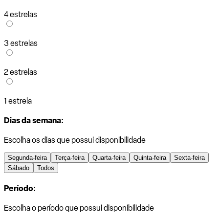
4 estrelas
3 estrelas
2 estrelas
1 estrela
Dias da semana:
Escolha os dias que possui disponibilidade
Segunda-feira
Terça-feira
Quarta-feira
Quinta-feira
Sexta-feira
Sábado
Todos
Período:
Escolha o período que possui disponibilidade