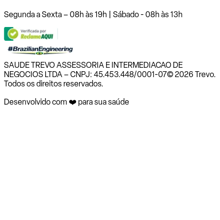
Segunda a Sexta – 08h às 19h | Sábado - 08h às 13h
SAUDE TREVO ASSESSORIA E INTERMEDIACAO DE
NEGOCIOS LTDA – CNPJ: 45.453.448/0001-07
© 2026 Trevo.
Todos os direitos reservados.
Desenvolvido com ❤️ para sua saúde