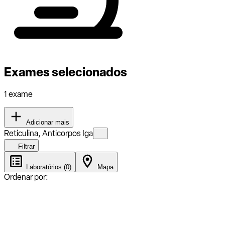
Exames selecionados
1 exame
Adicionar mais
Reticulina, Anticorpos Iga
Filtrar
Laboratórios (0)
Mapa
Ordenar por: