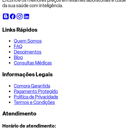
Encontre os melhores preços em exames laboratoriais e cuide
da sua saúde com inteligência.
Links Rápidos
Quem Somos
FAQ
Depoimentos
Blog
Consultas Médicas
Informações Legais
Compra Garantida
Pagamento Protegido
Política de Privacidade
Termos e Condições
Atendimento
Horário de atendimento: