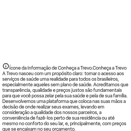
Ícone da Informação de Conheça a Trevo.
Conheça a Trevo
A Trevo nasceu com um propósito claro: tornar o acesso aos
serviços de saúde uma realidade para todos os brasileiros,
especialmente aqueles sem plano de saúde. Acreditamos que
transparência, qualidade e preços justos são fundamentais
para que você possa zelar pela sua saúde e pela de sua família.
Desenvolvemos uma plataforma que coloca nas suas mãos a
decisão de onde realizar seus exames, levando em
consideração a qualidade dos nossos parceiros, a
conveniência de fazê-los perto de sua residência ou até
mesmo no conforto do seu lar, e, principalmente, com preços
que se encaixam no seu orçamento.