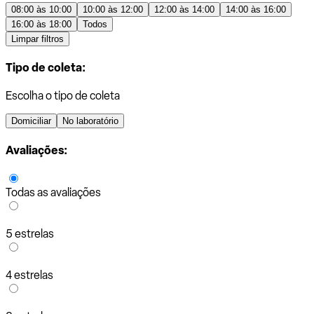
08:00 às 10:00
10:00 às 12:00
12:00 às 14:00
14:00 às 16:00
16:00 às 18:00
Todos
Limpar filtros
Tipo de coleta:
Escolha o tipo de coleta
Domiciliar
No laboratório
Avaliações:
Todas as avaliações
5 estrelas
4 estrelas