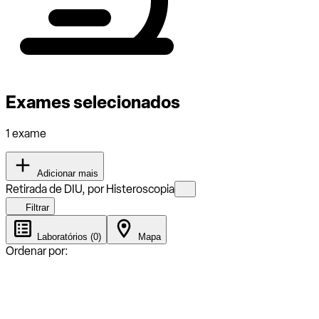
Exames selecionados
1 exame
Adicionar mais
Retirada de DIU, por Histeroscopia
Filtrar
Laboratórios (0)
Mapa
Ordenar por: