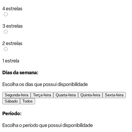
4 estrelas
3 estrelas
2 estrelas
1 estrela
Dias da semana:
Escolha os dias que possui disponibilidade
Segunda-feira
Terça-feira
Quarta-feira
Quinta-feira
Sexta-feira
Sábado
Todos
Período:
Escolha o período que possui disponibilidade