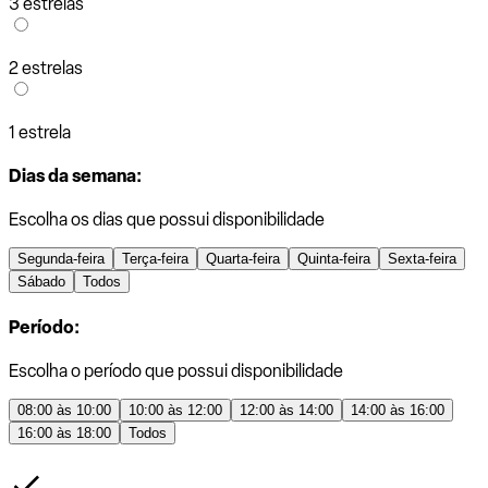
3 estrelas
2 estrelas
1 estrela
Dias da semana:
Escolha os dias que possui disponibilidade
Segunda-feira
Terça-feira
Quarta-feira
Quinta-feira
Sexta-feira
Sábado
Todos
Período:
Escolha o período que possui disponibilidade
08:00 às 10:00
10:00 às 12:00
12:00 às 14:00
14:00 às 16:00
16:00 às 18:00
Todos