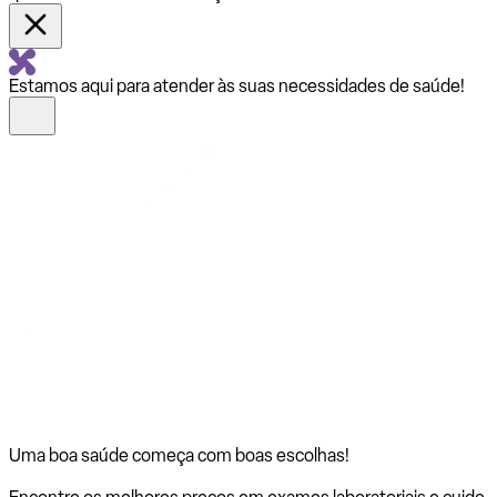
Estamos aqui para atender às suas necessidades de saúde!
Uma boa saúde começa com
boas escolhas!