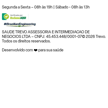
Segunda a Sexta – 08h às 19h | Sábado - 08h às 13h
SAUDE TREVO ASSESSORIA E INTERMEDIACAO DE
NEGOCIOS LTDA – CNPJ: 45.453.448/0001-07
© 2026 Trevo.
Todos os direitos reservados.
Desenvolvido com ❤️ para sua saúde