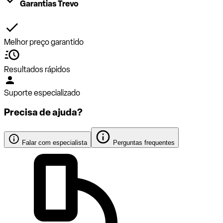
Garantias Trevo
Melhor preço garantido
Resultados rápidos
Suporte especializado
Precisa de ajuda?
Falar com especialista
Perguntas frequentes