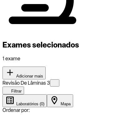
Exames selecionados
1 exame
Adicionar mais
Revisão De Lâminas 3
Filtrar
Laboratórios (0)
Mapa
Ordenar por: