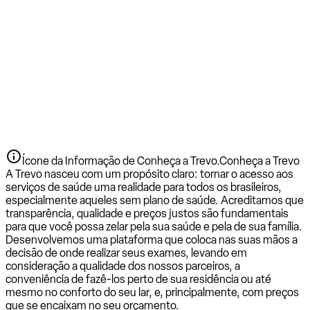
Ícone da Informação de Conheça a Trevo.
Conheça a Trevo
A Trevo nasceu com um propósito claro: tornar o acesso aos
serviços de saúde uma realidade para todos os brasileiros,
especialmente aqueles sem plano de saúde. Acreditamos que
transparência, qualidade e preços justos são fundamentais
para que você possa zelar pela sua saúde e pela de sua família.
Desenvolvemos uma plataforma que coloca nas suas mãos a
decisão de onde realizar seus exames, levando em
consideração a qualidade dos nossos parceiros, a
conveniência de fazê-los perto de sua residência ou até
mesmo no conforto do seu lar, e, principalmente, com preços
que se encaixam no seu orçamento.