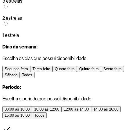
3 estrelas
2 estrelas
1 estrela
Dias da semana:
Escolha os dias que possui disponibilidade
Segunda-feira
Terça-feira
Quarta-feira
Quinta-feira
Sexta-feira
Sábado
Todos
Período:
Escolha o período que possui disponibilidade
08:00 às 10:00
10:00 às 12:00
12:00 às 14:00
14:00 às 16:00
16:00 às 18:00
Todos