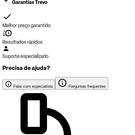
Garantias Trevo
Melhor preço garantido
Resultados rápidos
Suporte especializado
Precisa de ajuda?
Falar com especialista
Perguntas frequentes