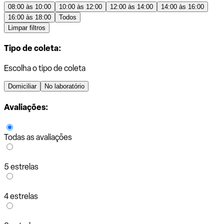
08:00 às 10:00
10:00 às 12:00
12:00 às 14:00
14:00 às 16:00
16:00 às 18:00
Todos
Limpar filtros
Tipo de coleta:
Escolha o tipo de coleta
Domiciliar
No laboratório
Avaliações:
Todas as avaliações
5 estrelas
4 estrelas