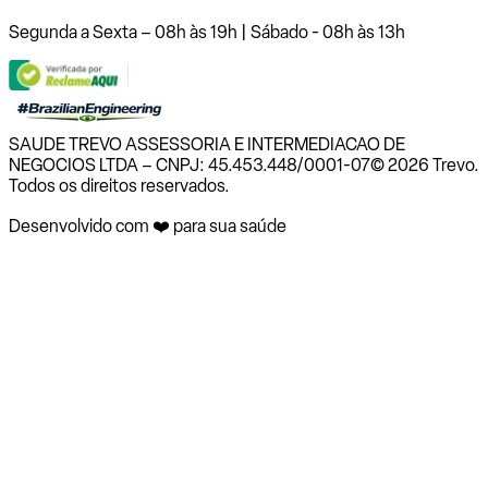
Segunda a Sexta – 08h às 19h | Sábado - 08h às 13h
SAUDE TREVO ASSESSORIA E INTERMEDIACAO DE
NEGOCIOS LTDA – CNPJ: 45.453.448/0001-07
© 2026 Trevo.
Todos os direitos reservados.
Desenvolvido com ❤️ para sua saúde