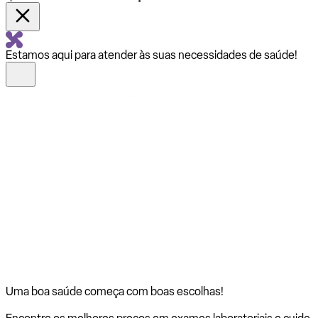
Estamos aqui para atender às suas necessidades de saúde!
Uma boa saúde começa com
boas escolhas!