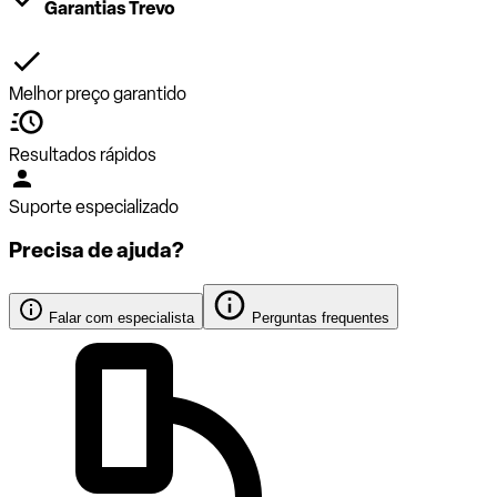
Garantias Trevo
Melhor preço garantido
Resultados rápidos
Suporte especializado
Precisa de ajuda?
Falar com especialista
Perguntas frequentes