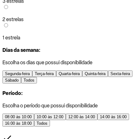
3 estrelas
2 estrelas
1 estrela
Dias da semana:
Escolha os dias que possui disponibilidade
Segunda-feira
Terça-feira
Quarta-feira
Quinta-feira
Sexta-feira
Sábado
Todos
Período:
Escolha o período que possui disponibilidade
08:00 às 10:00
10:00 às 12:00
12:00 às 14:00
14:00 às 16:00
16:00 às 18:00
Todos