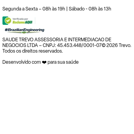
Segunda a Sexta – 08h às 19h | Sábado - 08h às 13h
SAUDE TREVO ASSESSORIA E INTERMEDIACAO DE
NEGOCIOS LTDA – CNPJ: 45.453.448/0001-07
© 2026 Trevo.
Todos os direitos reservados.
Desenvolvido com ❤️ para sua saúde