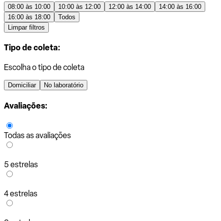
08:00 às 10:00
10:00 às 12:00
12:00 às 14:00
14:00 às 16:00
16:00 às 18:00
Todos
Limpar filtros
Tipo de coleta:
Escolha o tipo de coleta
Domiciliar
No laboratório
Avaliações:
Todas as avaliações
5 estrelas
4 estrelas