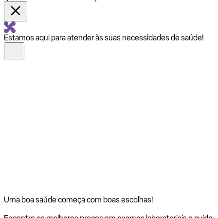
Estamos aqui para atender às suas necessidades de saúde!
Uma boa saúde começa com
boas escolhas!