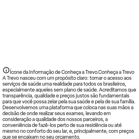
Ícone da Informação de Conheça a Trevo.
Conheça a Trevo
A Trevo nasceu com um propósito claro: tornar o acesso aos
serviços de saúde uma realidade para todos os brasileiros,
especialmente aqueles sem plano de saúde. Acreditamos que
transparência, qualidade e preços justos são fundamentais
para que você possa zelar pela sua saúde e pela de sua família.
Desenvolvemos uma plataforma que coloca nas suas mãos a
decisão de onde realizar seus exames, levando em
consideração a qualidade dos nossos parceiros, a
conveniência de fazê-los perto de sua residência ou até
mesmo no conforto do seu lar, e, principalmente, com preços
que se encaixam no seu orçamento.