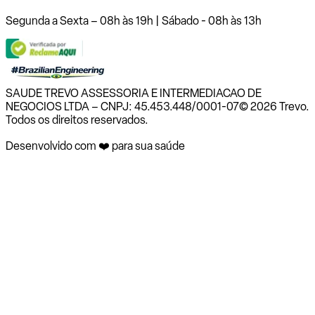
Segunda a Sexta – 08h às 19h | Sábado - 08h às 13h
SAUDE TREVO ASSESSORIA E INTERMEDIACAO DE
NEGOCIOS LTDA – CNPJ: 45.453.448/0001-07
© 2026 Trevo.
Todos os direitos reservados.
Desenvolvido com ❤️ para sua saúde