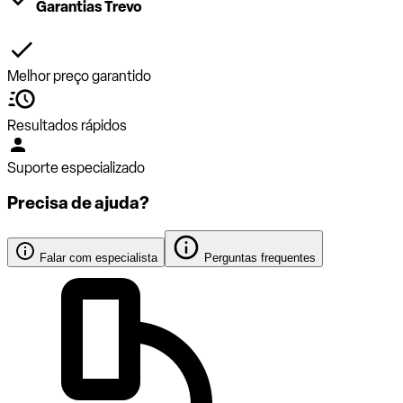
Garantias Trevo
Melhor preço garantido
Resultados rápidos
Suporte especializado
Precisa de ajuda?
Falar com especialista
Perguntas frequentes