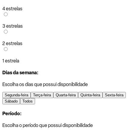
4 estrelas
3 estrelas
2 estrelas
1 estrela
Dias da semana:
Escolha os dias que possui disponibilidade
Segunda-feira
Terça-feira
Quarta-feira
Quinta-feira
Sexta-feira
Sábado
Todos
Período:
Escolha o período que possui disponibilidade