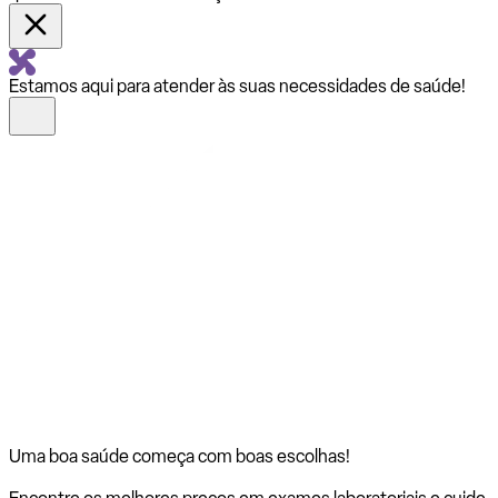
Estamos aqui para atender às suas necessidades de saúde!
Uma boa saúde começa com
boas escolhas!