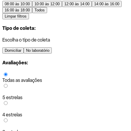
08:00 às 10:00
10:00 às 12:00
12:00 às 14:00
14:00 às 16:00
16:00 às 18:00
Todos
Limpar filtros
Tipo de coleta:
Escolha o tipo de coleta
Domiciliar
No laboratório
Avaliações:
Todas as avaliações
5 estrelas
4 estrelas