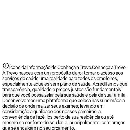
Ícone da Informação de Conheça a Trevo.
Conheça a Trevo
A Trevo nasceu com um propósito claro: tornar o acesso aos
serviços de saúde uma realidade para todos os brasileiros,
especialmente aqueles sem plano de saúde. Acreditamos que
transparência, qualidade e preços justos são fundamentais
para que você possa zelar pela sua saúde e pela de sua família.
Desenvolvemos uma plataforma que coloca nas suas mãos a
decisão de onde realizar seus exames, levando em
consideração a qualidade dos nossos parceiros, a
conveniência de fazê-los perto de sua residência ou até
mesmo no conforto do seu lar, e, principalmente, com preços
que se encaixam no seu orçamento.