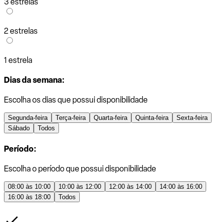
3 estrelas
2 estrelas
1 estrela
Dias da semana:
Escolha os dias que possui disponibilidade
Segunda-feira
Terça-feira
Quarta-feira
Quinta-feira
Sexta-feira
Sábado
Todos
Período:
Escolha o período que possui disponibilidade
08:00 às 10:00
10:00 às 12:00
12:00 às 14:00
14:00 às 16:00
16:00 às 18:00
Todos