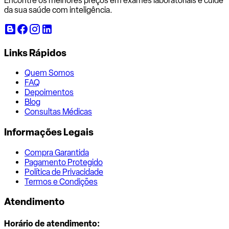
Encontre os melhores preços em exames laboratoriais e cuide
da sua saúde com inteligência.
Links Rápidos
Quem Somos
FAQ
Depoimentos
Blog
Consultas Médicas
Informações Legais
Compra Garantida
Pagamento Protegido
Política de Privacidade
Termos e Condições
Atendimento
Horário de atendimento: