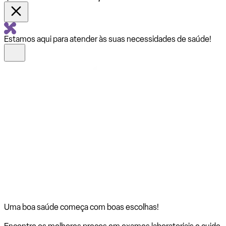
Estamos aqui para atender às suas necessidades de saúde!
Uma boa saúde começa com
boas escolhas!