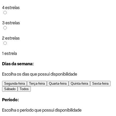
4 estrelas
3 estrelas
2 estrelas
1 estrela
Dias da semana:
Escolha os dias que possui disponibilidade
Segunda-feira
Terça-feira
Quarta-feira
Quinta-feira
Sexta-feira
Sábado
Todos
Período:
Escolha o período que possui disponibilidade