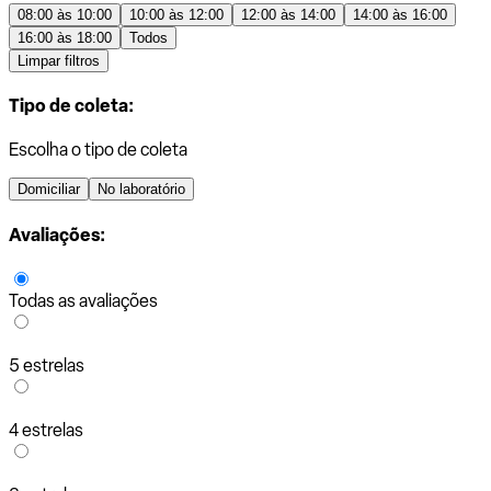
08:00 às 10:00
10:00 às 12:00
12:00 às 14:00
14:00 às 16:00
16:00 às 18:00
Todos
Limpar filtros
Tipo de coleta:
Escolha o tipo de coleta
Domiciliar
No laboratório
Avaliações:
Todas as avaliações
5 estrelas
4 estrelas