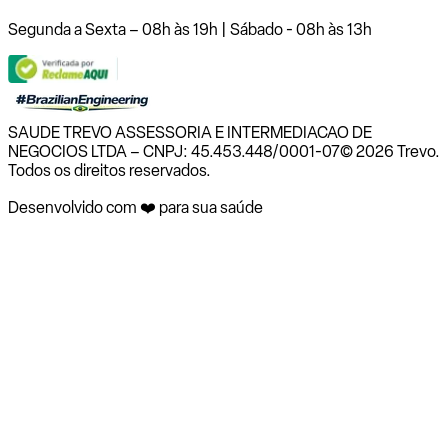
Segunda a Sexta – 08h às 19h | Sábado - 08h às 13h
SAUDE TREVO ASSESSORIA E INTERMEDIACAO DE
NEGOCIOS LTDA – CNPJ: 45.453.448/0001-07
© 2026 Trevo.
Todos os direitos reservados.
Desenvolvido com ❤️ para sua saúde