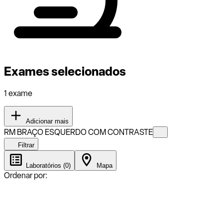
Exames selecionados
1 exame
Adicionar mais
RM BRAÇO ESQUERDO COM CONTRASTE
Filtrar
Laboratórios (0)
Mapa
Ordenar por: