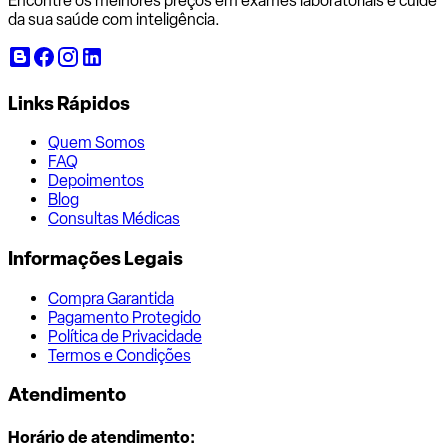
Encontre os melhores preços em exames laboratoriais e cuide
da sua saúde com inteligência.
Links Rápidos
Quem Somos
FAQ
Depoimentos
Blog
Consultas Médicas
Informações Legais
Compra Garantida
Pagamento Protegido
Política de Privacidade
Termos e Condições
Atendimento
Horário de atendimento: