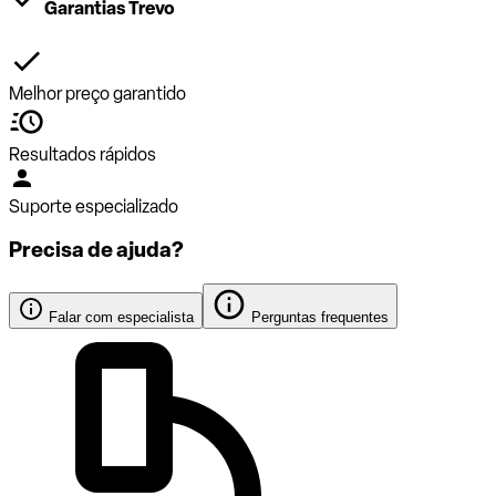
Garantias Trevo
Melhor preço garantido
Resultados rápidos
Suporte especializado
Precisa de ajuda?
Falar com especialista
Perguntas frequentes