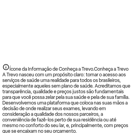
Ícone da Informação de Conheça a Trevo.
Conheça a Trevo
A Trevo nasceu com um propósito claro: tornar o acesso aos
serviços de saúde uma realidade para todos os brasileiros,
especialmente aqueles sem plano de saúde. Acreditamos que
transparência, qualidade e preços justos são fundamentais
para que você possa zelar pela sua saúde e pela de sua família.
Desenvolvemos uma plataforma que coloca nas suas mãos a
decisão de onde realizar seus exames, levando em
consideração a qualidade dos nossos parceiros, a
conveniência de fazê-los perto de sua residência ou até
mesmo no conforto do seu lar, e, principalmente, com preços
que se encaixam no seu orçamento.