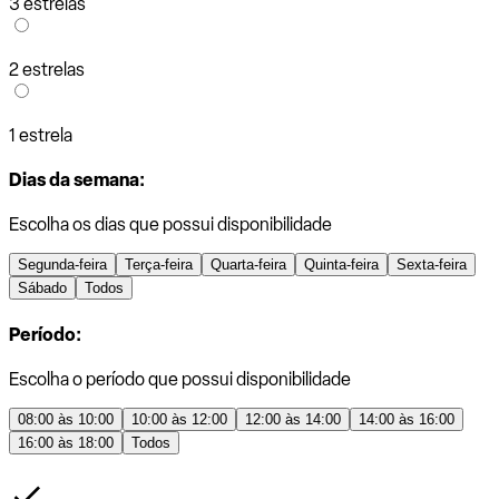
3 estrelas
2 estrelas
1 estrela
Dias da semana:
Escolha os dias que possui disponibilidade
Segunda-feira
Terça-feira
Quarta-feira
Quinta-feira
Sexta-feira
Sábado
Todos
Período:
Escolha o período que possui disponibilidade
08:00 às 10:00
10:00 às 12:00
12:00 às 14:00
14:00 às 16:00
16:00 às 18:00
Todos