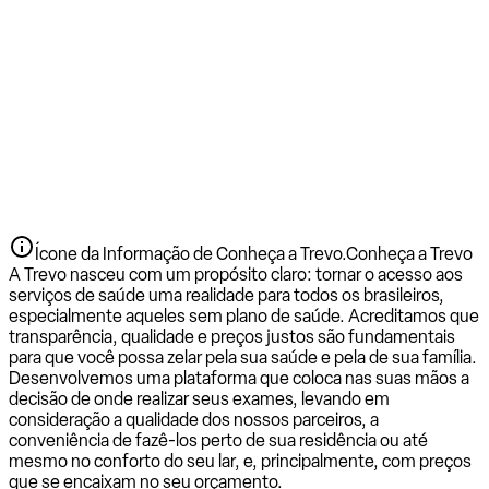
Ícone da Informação de Conheça a Trevo.
Conheça a Trevo
A Trevo nasceu com um propósito claro: tornar o acesso aos
serviços de saúde uma realidade para todos os brasileiros,
especialmente aqueles sem plano de saúde. Acreditamos que
transparência, qualidade e preços justos são fundamentais
para que você possa zelar pela sua saúde e pela de sua família.
Desenvolvemos uma plataforma que coloca nas suas mãos a
decisão de onde realizar seus exames, levando em
consideração a qualidade dos nossos parceiros, a
conveniência de fazê-los perto de sua residência ou até
mesmo no conforto do seu lar, e, principalmente, com preços
que se encaixam no seu orçamento.