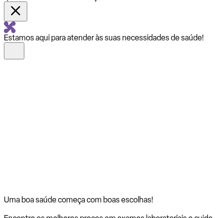
Estamos aqui para atender às suas necessidades de saúde!
Uma boa saúde começa com
boas escolhas!