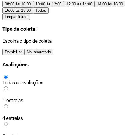
08:00 às 10:00
10:00 às 12:00
12:00 às 14:00
14:00 às 16:00
16:00 às 18:00
Todos
Limpar filtros
Tipo de coleta:
Escolha o tipo de coleta
Domiciliar
No laboratório
Avaliações:
Todas as avaliações
5 estrelas
4 estrelas