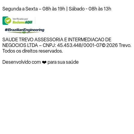
Segunda a Sexta – 08h às 19h | Sábado - 08h às 13h
SAUDE TREVO ASSESSORIA E INTERMEDIACAO DE
NEGOCIOS LTDA – CNPJ: 45.453.448/0001-07
© 2026 Trevo.
Todos os direitos reservados.
Desenvolvido com ❤️ para sua saúde