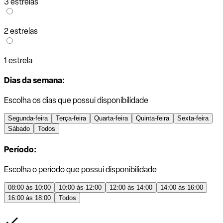
3 estrelas
2 estrelas
1 estrela
Dias da semana:
Escolha os dias que possui disponibilidade
Segunda-feira
Terça-feira
Quarta-feira
Quinta-feira
Sexta-feira
Sábado
Todos
Período:
Escolha o período que possui disponibilidade
08:00 às 10:00
10:00 às 12:00
12:00 às 14:00
14:00 às 16:00
16:00 às 18:00
Todos