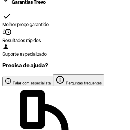
Garantias Trevo
Melhor preço garantido
Resultados rápidos
Suporte especializado
Precisa de ajuda?
Falar com especialista
Perguntas frequentes