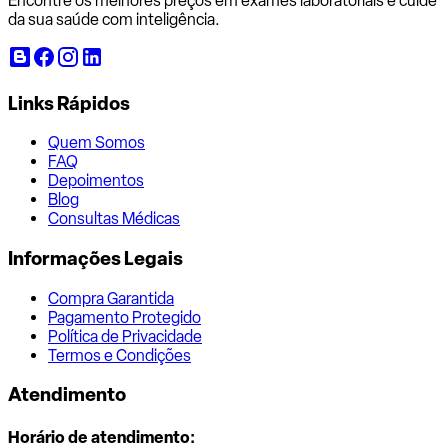
Encontre os melhores preços em exames laboratoriais e cuide
da sua saúde com inteligência.
Links Rápidos
Quem Somos
FAQ
Depoimentos
Blog
Consultas Médicas
Informações Legais
Compra Garantida
Pagamento Protegido
Política de Privacidade
Termos e Condições
Atendimento
Horário de atendimento: