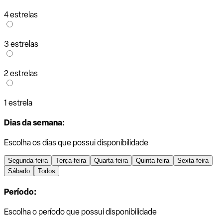
4 estrelas
3 estrelas
2 estrelas
1 estrela
Dias da semana:
Escolha os dias que possui disponibilidade
Segunda-feira
Terça-feira
Quarta-feira
Quinta-feira
Sexta-feira
Sábado
Todos
Período:
Escolha o período que possui disponibilidade