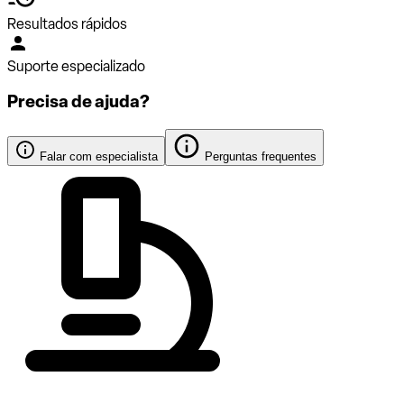
Resultados rápidos
Suporte especializado
Precisa de ajuda?
Falar com especialista
Perguntas frequentes