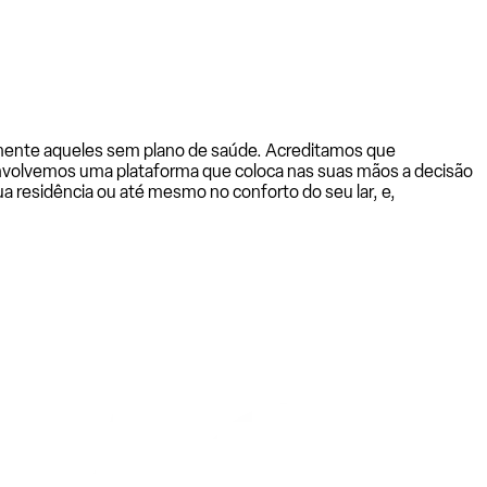
almente aqueles sem plano de saúde. Acreditamos que
senvolvemos uma plataforma que coloca nas suas mãos a decisão
a residência ou até mesmo no conforto do seu lar, e,