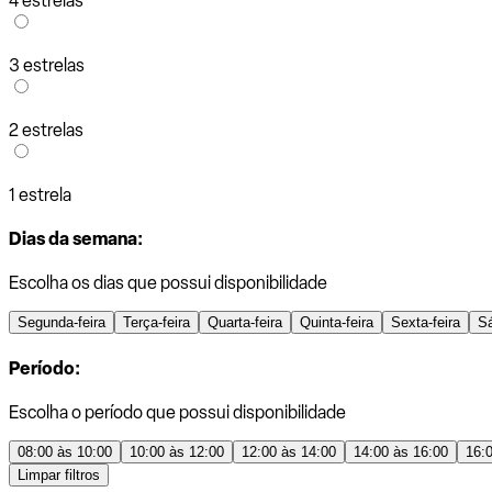
4 estrelas
3 estrelas
2 estrelas
1 estrela
Dias da semana:
Escolha os dias que possui disponibilidade
Segunda-feira
Terça-feira
Quarta-feira
Quinta-feira
Sexta-feira
S
Período:
Escolha o período que possui disponibilidade
08:00 às 10:00
10:00 às 12:00
12:00 às 14:00
14:00 às 16:00
16:
Limpar filtros