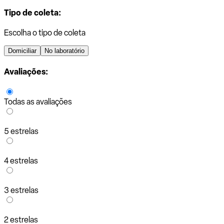
Tipo de coleta:
Escolha o tipo de coleta
Domiciliar
No laboratório
Avaliações:
Todas as avaliações
5 estrelas
4 estrelas
3 estrelas
2 estrelas