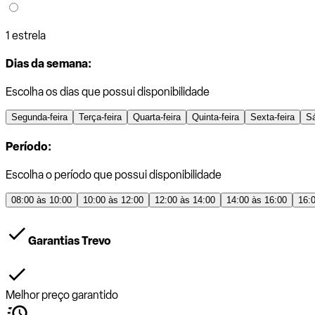
1 estrela
Dias da semana:
Escolha os dias que possui disponibilidade
Segunda-feira
Terça-feira
Quarta-feira
Quinta-feira
Sexta-feira
S
Período:
Escolha o período que possui disponibilidade
08:00 às 10:00
10:00 às 12:00
12:00 às 14:00
14:00 às 16:00
16:
Garantias Trevo
Melhor preço garantido