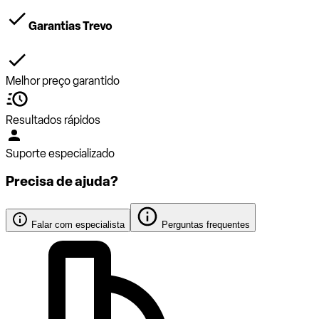
Garantias Trevo
Melhor preço garantido
Resultados rápidos
Suporte especializado
Precisa de ajuda?
Falar com especialista
Perguntas frequentes