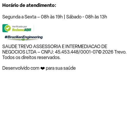
Horário de atendimento:
Segunda a Sexta – 08h às 19h | Sábado - 08h às 13h
SAUDE TREVO ASSESSORIA E INTERMEDIACAO DE
NEGOCIOS LTDA – CNPJ: 45.453.448/0001-07
© 2026 Trevo.
Todos os direitos reservados.
Desenvolvido com ❤️ para sua saúde