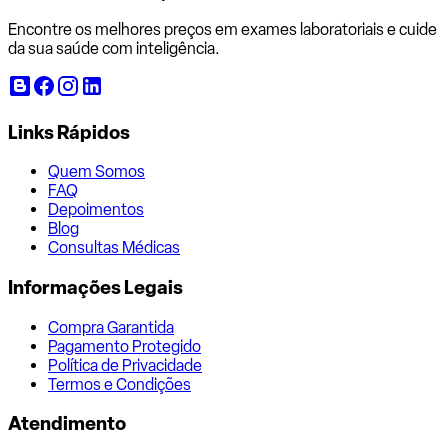
Encontre os melhores preços em exames laboratoriais e cuide
da sua saúde com inteligência.
Links Rápidos
Quem Somos
FAQ
Depoimentos
Blog
Consultas Médicas
Informações Legais
Compra Garantida
Pagamento Protegido
Política de Privacidade
Termos e Condições
Atendimento