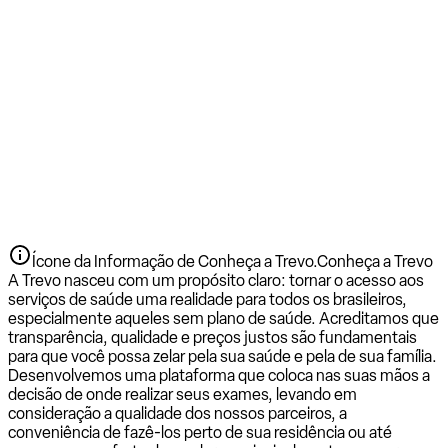
Ícone da Informação de Conheça a Trevo.
Conheça a Trevo
A Trevo nasceu com um propósito claro: tornar o acesso aos
serviços de saúde uma realidade para todos os brasileiros,
especialmente aqueles sem plano de saúde. Acreditamos que
transparência, qualidade e preços justos são fundamentais
para que você possa zelar pela sua saúde e pela de sua família.
Desenvolvemos uma plataforma que coloca nas suas mãos a
decisão de onde realizar seus exames, levando em
consideração a qualidade dos nossos parceiros, a
conveniência de fazê-los perto de sua residência ou até