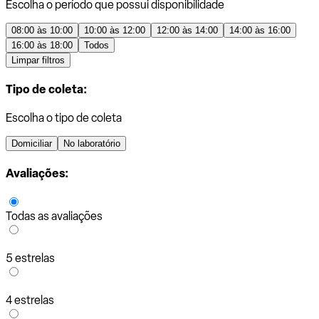
Escolha o período que possui disponibilidade
08:00 às 10:00
10:00 às 12:00
12:00 às 14:00
14:00 às 16:00
16:00 às 18:00
Todos
Limpar filtros
Tipo de coleta:
Escolha o tipo de coleta
Domiciliar
No laboratório
Avaliações:
Todas as avaliações
5 estrelas
4 estrelas