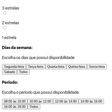
3 estrelas
2 estrelas
1 estrela
Dias da semana:
Escolha os dias que possui disponibilidade
Segunda-feira
Terça-feira
Quarta-feira
Quinta-feira
Sexta-feira
Sábado
Todos
Período:
Escolha o período que possui disponibilidade
08:00 às 10:00
10:00 às 12:00
12:00 às 14:00
14:00 às 16:00
16:00 às 18:00
Todos