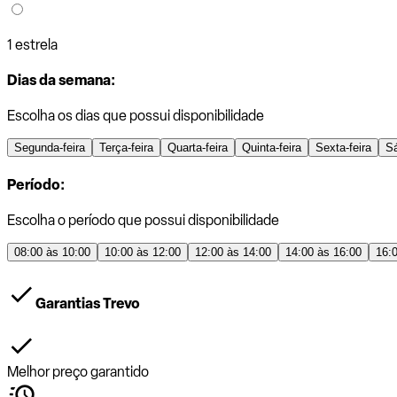
1 estrela
Dias da semana:
Escolha os dias que possui disponibilidade
Segunda-feira
Terça-feira
Quarta-feira
Quinta-feira
Sexta-feira
S
Período:
Escolha o período que possui disponibilidade
08:00 às 10:00
10:00 às 12:00
12:00 às 14:00
14:00 às 16:00
16:
Garantias Trevo
Melhor preço garantido