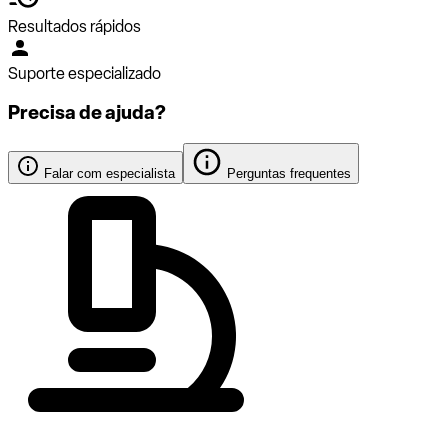
Resultados rápidos
Suporte especializado
Precisa de ajuda?
Falar com especialista
Perguntas frequentes