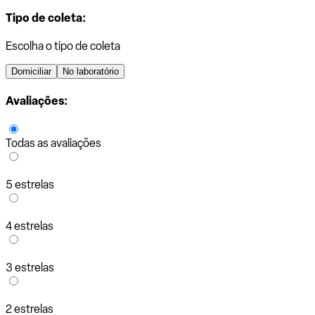
Tipo de coleta:
Escolha o tipo de coleta
Domiciliar
No laboratório
Avaliações:
Todas as avaliações
5 estrelas
4 estrelas
3 estrelas
2 estrelas