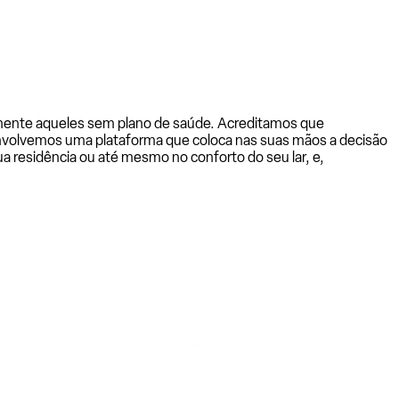
almente aqueles sem plano de saúde. Acreditamos que
senvolvemos uma plataforma que coloca nas suas mãos a decisão
a residência ou até mesmo no conforto do seu lar, e,