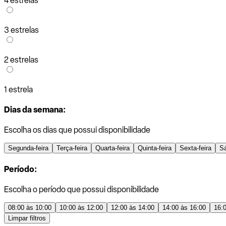
4 estrelas
3 estrelas
2 estrelas
1 estrela
Dias da semana:
Escolha os dias que possui disponibilidade
Segunda-feira
Terça-feira
Quarta-feira
Quinta-feira
Sexta-feira
S
Período:
Escolha o período que possui disponibilidade
08:00 às 10:00
10:00 às 12:00
12:00 às 14:00
14:00 às 16:00
16:
Limpar filtros