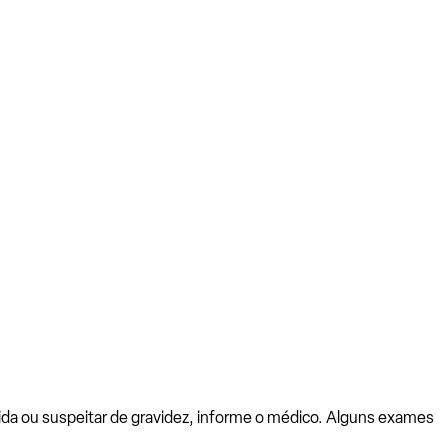
vida ou suspeitar de gravidez, informe o médico. Alguns exames