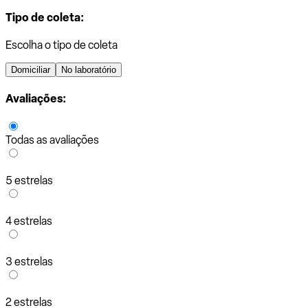
Tipo de coleta:
Escolha o tipo de coleta
Domiciliar
No laboratório
Avaliações:
Todas as avaliações
5 estrelas
4 estrelas
3 estrelas
2 estrelas