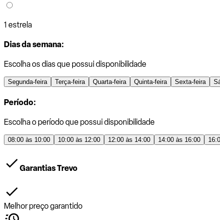
1 estrela
Dias da semana:
Escolha os dias que possui disponibilidade
Segunda-feira
Terça-feira
Quarta-feira
Quinta-feira
Sexta-feira
S
Período:
Escolha o período que possui disponibilidade
08:00 às 10:00
10:00 às 12:00
12:00 às 14:00
14:00 às 16:00
16:
Garantias Trevo
Melhor preço garantido