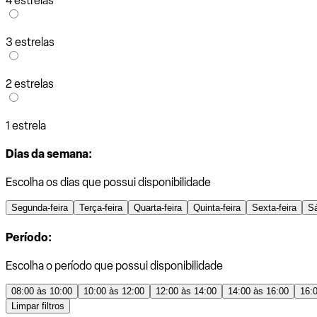
4 estrelas
3 estrelas
2 estrelas
1 estrela
Dias da semana:
Escolha os dias que possui disponibilidade
Segunda-feira
Terça-feira
Quarta-feira
Quinta-feira
Sexta-feira
S
Período:
Escolha o período que possui disponibilidade
08:00 às 10:00
10:00 às 12:00
12:00 às 14:00
14:00 às 16:00
16:
Limpar filtros