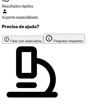
Resultados rápidos
Suporte especializado
Precisa de ajuda?
Falar com especialista
Perguntas frequentes