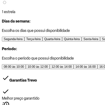
1 estrela
Dias da semana:
Escolha os dias que possui disponibilidade
Segunda-feira
Terça-feira
Quarta-feira
Quinta-feira
Sexta-feira
S
Período:
Escolha o período que possui disponibilidade
08:00 às 10:00
10:00 às 12:00
12:00 às 14:00
14:00 às 16:00
16:
Garantias Trevo
Melhor preço garantido