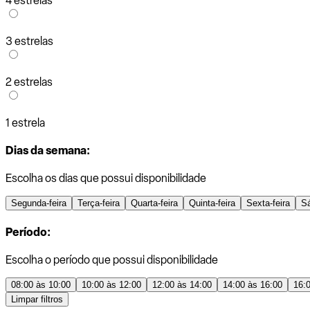
4 estrelas
3 estrelas
2 estrelas
1 estrela
Dias da semana:
Escolha os dias que possui disponibilidade
Segunda-feira
Terça-feira
Quarta-feira
Quinta-feira
Sexta-feira
S
Período:
Escolha o período que possui disponibilidade
08:00 às 10:00
10:00 às 12:00
12:00 às 14:00
14:00 às 16:00
16:
Limpar filtros