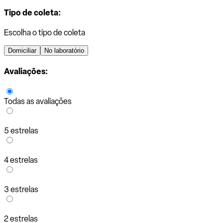
Tipo de coleta:
Escolha o tipo de coleta
Domiciliar
No laboratório
Avaliações:
Todas as avaliações
5 estrelas
4 estrelas
3 estrelas
2 estrelas