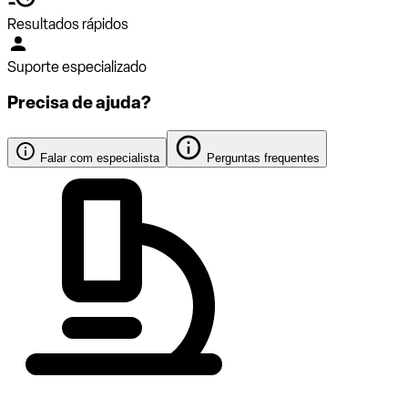
Resultados rápidos
Suporte especializado
Precisa de ajuda?
Falar com especialista
Perguntas frequentes