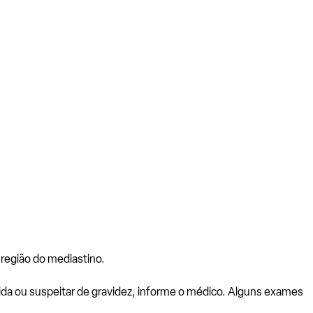
região do mediastino.
vida ou suspeitar de gravidez, informe o médico. Alguns exames